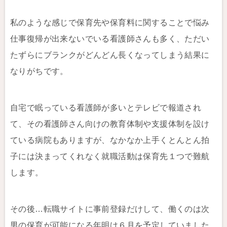
私のような感じで保育先や保育料に関することで悩み
仕事復帰が出来ないでいる看護師さんも多く、ただい
たずらにブランクがどんどん長くなってしまう結果に
なりがちです。
自宅で眠っている看護師が多いとテレビで報道され
て、その看護師さん向けの教育体制や支援体制を設け
ている病院もありますが、なかなか上手くとんとん拍
子には決まってくれなく就職活動は保育先１つで難航
します。
その後…転職サイトに事前登録だけして、働くのは次
男の保育が可能になる年明け６月を予定していました