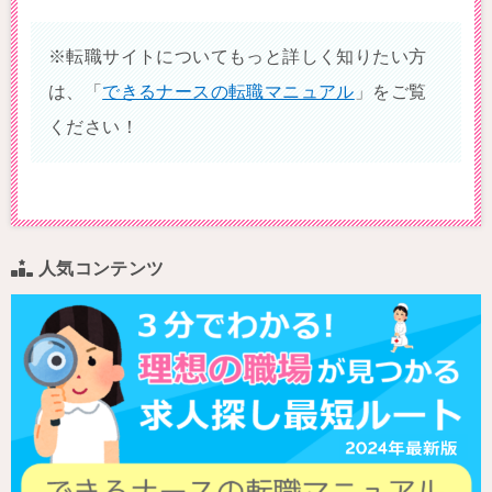
※転職サイトについてもっと詳しく知りたい方
は、「
できるナースの転職マニュアル
」をご覧
ください！
人気コンテンツ