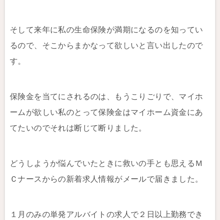
そして来年に私の生命保険が満期になるのを知ってい
るので、そこからまかなって欲しいと言い出したので
す。
保険金を当てにされるのは、もうこりごりで、マイホ
ームが欲しい私のとって保険金はマイホーム資金にあ
てたいのでそれは断じて断りました。
どうしようか悩んでいたときに救いの手とも思えるＭ
Ｃナースからの新着求人情報がメールで届きました。
１月のみの単発アルバイトの求人で２日以上勤務でき