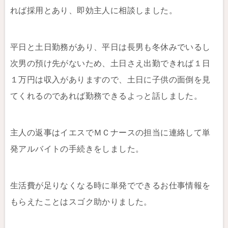
れば採用とあり、即効主人に相談しました。
平日と土日勤務があり、平日は長男も冬休みでいるし
次男の預け先がないため、土日さえ出勤できれば１日
１万円は収入がありますので、土日に子供の面倒を見
てくれるのであれば勤務できるよっと話しました。
主人の返事はイエスでＭＣナースの担当に連絡して単
発アルバイトの手続きをしました。
生活費が足りなくなる時に単発でできるお仕事情報を
もらえたことはスゴク助かりました。