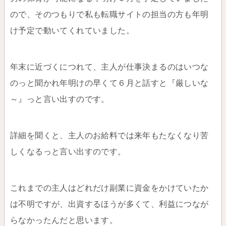
ので、そのつもりで私も転職サイトの担当の方も年明
け予定で動いてくれていました。
年末に近づくにつれて、主人が仕事決まるのはいつな
のっと聞かれ年明けの早くて６月と話すと『厳しいな
～』っと言い出すのです。
詳細を聞くと、主人のお給料では来年もたなくなり苦
しくなるっと言い出すのです。
これまでの主人はどれだけ副業に資金をかけていたか
は不明ですが、出資するほうが多くて、利益につなが
らなかったんだと思います。