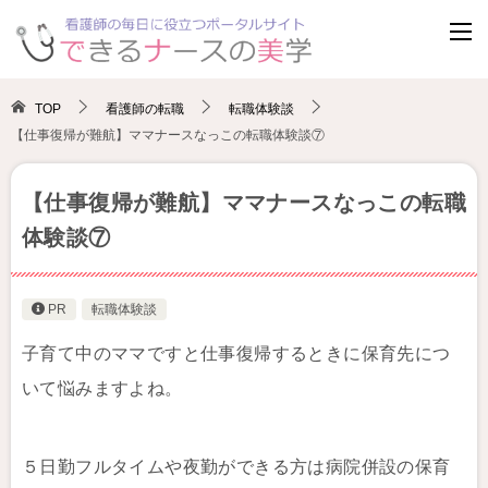
TOP
看護師の転職
転職体験談
【仕事復帰が難航】ママナースなっこの転職体験談⑦
【仕事復帰が難航】ママナースなっこの転職
体験談⑦
PR
転職体験談
子育て中のママですと仕事復帰するときに保育先につ
いて悩みますよね。
５日勤フルタイムや夜勤ができる方は病院併設の保育