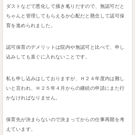
ダストなどで悪化して掻き毟りだすので、無認可だと
ちゃんと管理してもらえるか心配だと懸念して認可保
育を進められました。
認可保育のデメリットは院内や無認可と比べて、申し
込みしても直ぐに入れないことです。
私も申し込みはしておりますが、Ｈ２４年度内は難し
いと言われ、Ｈ２５年４月からの継続の申請にまた行
かなければなりません。
保育先が決まらないので決まってからの仕事再開を考
えています。