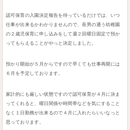
認可保育の入園決定報告を待っているだけでは、いつ
仕事が出来るかわかりませんので、長男の通う幼稚園
の２歳児保育に申し込みをして週２回曜日固定で預か
ってもらえることがやっと決定しました。
預かり開始が５月からですので早くても仕事再開には
６月を予定しております。
家計的にも厳しい状態ですので認可保育が４月に決ま
ってくれると、曜日関係や時間帯などを気にすること
なく１日勤務が出来るので４月に入れたらいいなっと
思っております。