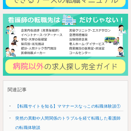
関連記事
【転職サイトを知る】ママナースなっこの転職体験談①
突然の異動や人間関係のトラブルを経て転職した看護師
の転職体験談