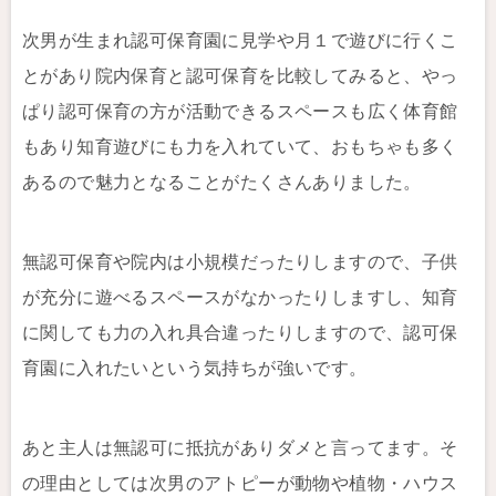
次男が生まれ認可保育園に見学や月１で遊びに行くこ
とがあり院内保育と認可保育を比較してみると、やっ
ぱり認可保育の方が活動できるスペースも広く体育館
もあり知育遊びにも力を入れていて、おもちゃも多く
あるので魅力となることがたくさんありました。
無認可保育や院内は小規模だったりしますので、子供
が充分に遊べるスペースがなかったりしますし、知育
に関しても力の入れ具合違ったりしますので、認可保
育園に入れたいという気持ちが強いです。
あと主人は無認可に抵抗がありダメと言ってます。そ
の理由としては次男のアトピーが動物や植物・ハウス