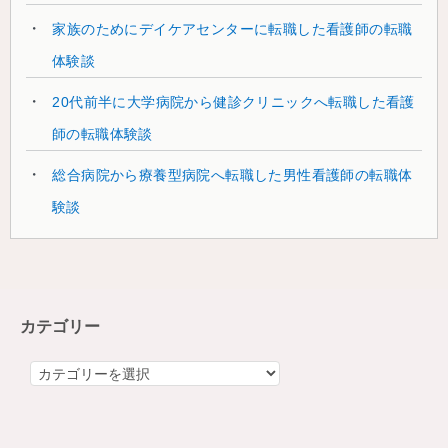
家族のためにデイケアセンターに転職した看護師の転職
体験談
20代前半に大学病院から健診クリニックへ転職した看護
師の転職体験談
総合病院から療養型病院へ転職した男性看護師の転職体
験談
カテゴリー
カ
テ
ゴ
リ