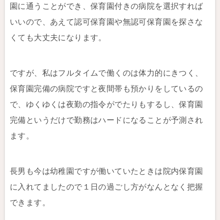
園に通うことができ、保育園付きの病院を選択すれば
いいので、あえて認可保育園や無認可保育園を探さな
くても大丈夫になります。
ですが、私はフルタイムで働くのは体力的にきつく、
保育園完備の病院ですと夜間帯も預かりをしているの
で、ゆくゆくは夜勤の指令がでたりもするし、保育園
完備というだけで勤務はハードになることが予測され
ます。
長男も今は幼稚園ですが働いていたときは院内保育園
に入れてましたので１日の過ごし方がなんとなく把握
できます。