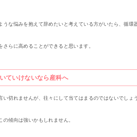
ような悩みを抱えて辞めたいと考えている方がいたら、循環
をさらに高めることができると思います。
いていけないなら産科へ
言い切れませんが、往々にして当てはまるのではないでしょ
この傾向は強いかもしれません。