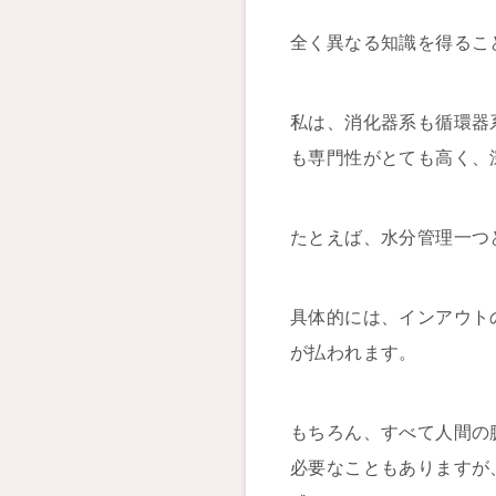
全く異なる知識を得るこ
私は、消化器系も循環器
も専門性がとても高く、
たとえば、水分管理一つ
具体的には、インアウト
が払われます。
もちろん、すべて人間の
必要なこともありますが