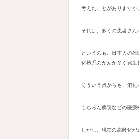
考えたことがありますか
それは、多くの患者さん
というのも、日本人の死
化器系のがんが多く発生
そういう点からも、消化
もちろん病院などの医療
しかし、現在の高齢化が