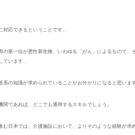
。
に対応できるということです。
因の第一位が悪性新生物、いわゆる「がん」によるもので、
しています。
器系の知識が求められていることがお分かりになると思いま
機関であれば、どこでも通用するスキルでしょう。
進む日本では、介護施設において、よりそのような経験が求