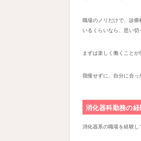
職場のノリだけで、診療
いるくらいなら、思い切
まずは楽しく働くことが
我慢せずに、自分に合っ
消化器科勤務の経
消化器系の職場を経験し