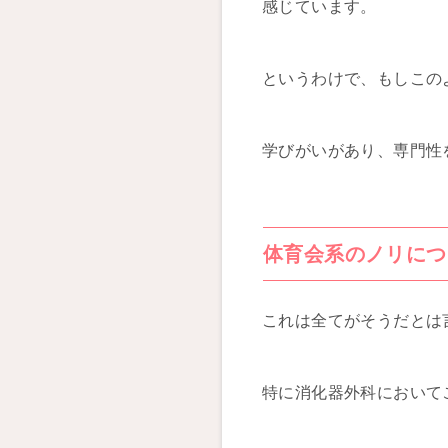
感じています。
というわけで、もしこの
学びがいがあり、専門性
体育会系のノリにつ
これは全てがそうだとは
特に消化器外科において