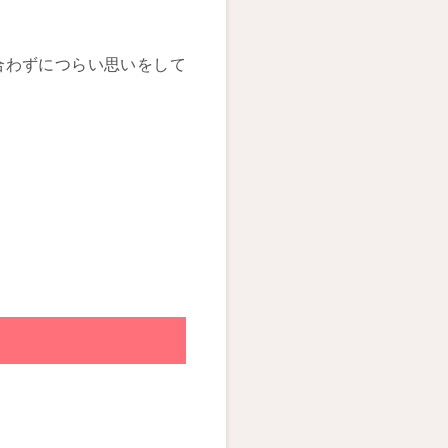
合わずにつらい思いをして