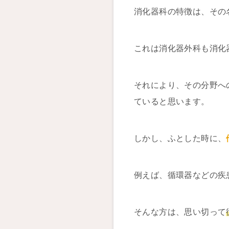
消化器科の特徴は、その
これは消化器外科も消化
それにより、その分野へ
ていると思います。
しかし、ふとした時に、
例えば、循環器などの疾
そんな方は、思い切って