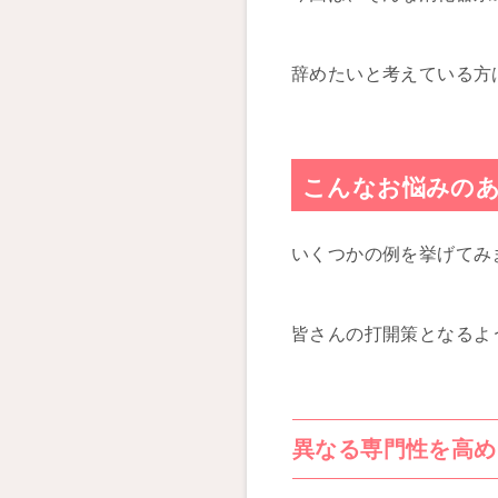
辞めたいと考えている方
こんなお悩みの
いくつかの例を挙げてみ
皆さんの打開策となるよ
異なる専門性を高め