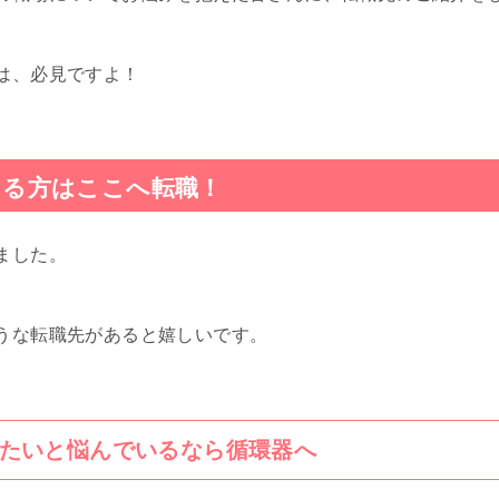
は、必見ですよ！
ある方はここへ転職！
ました。
うな転職先があると嬉しいです。
たいと悩んでいるなら循環器へ