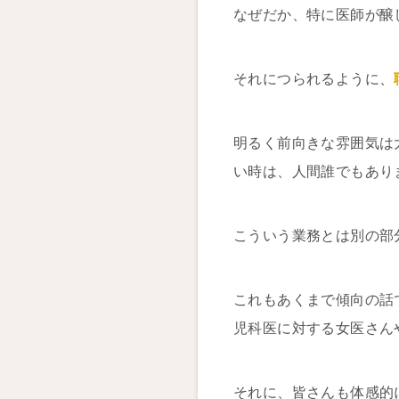
なぜだか、特に医師が醸
それにつられるように、
明るく前向きな雰囲気は
い時は、人間誰でもあり
こういう業務とは別の部
これもあくまで傾向の話
児科医に対する女医さん
それに、皆さんも体感的