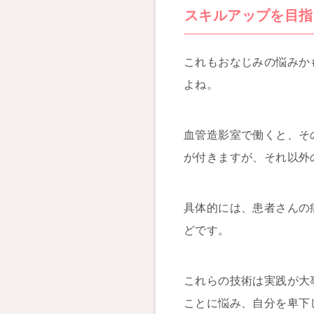
スキルアップを目指
これもおなじみの悩みか
よね。
血管造影室で働くと、そ
が付きますが、それ以外
具体的には、患者さんの
どです。
これらの技術は実践が大
ことに悩み、自分を卑下