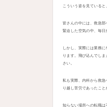
こういう姿を見ていると
皆さんの中には、救急部
緊迫した空気の中、毎日
しかし、実際には業務に
ります。飛び込んでしま
さい。
私も実際、内科から救急
り越し苦労であったこと
知らない場所への転職は