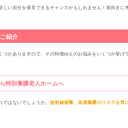
新しい自分を発見できるチャンスかもしれません！前向きに
ご紹介
くつかありますので、その特徴ゆえのお悩みをいくつか挙げ
ら特別養護老人ホームへ
れではないでしょうか。
放射線被曝、血液暴露のリスクを常