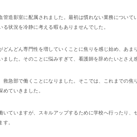
血管造影室に配属されました。最初は慣れない業務について
いる状況を冷静に考える暇もありませんでした。
がどんどん専門性を増していくことに焦りを感じ始め、あま
いました。そのことに悩みすぎて、看護師を辞めたいとさえ
、救急部で働くことになりました。そこでは、これまでの焦
深めていきました。
働いていますが、スキルアップするために学校へ行ったり、
ます。