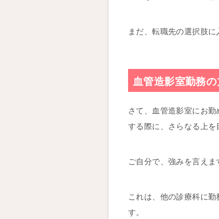
まだ、転職先の選択肢に
血管造影室勤務の
さて、血管造影室にお勤
する際に、さらなる上を
ご自分で、強みを言えま
これは、他の診療科に勤
す。