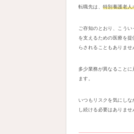
転職先は、
特別養護老人
ご存知のとおり、こうい
を支えるための医療を提
らされることもありませ
多少業務が異なることに
ます。
いつもリスクを気にしな
し続ける必要はありませ