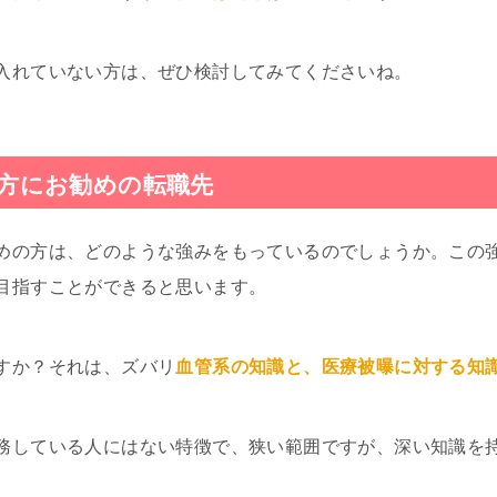
入れていない方は、ぜひ検討してみてくださいね。
方にお勧めの転職先
めの方は、どのような強みをもっているのでしょうか。この
目指すことができると思います。
すか？それは、ズバリ
血管系の知識と、医療被曝に対する知
務している人にはない特徴で、狭い範囲ですが、深い知識を