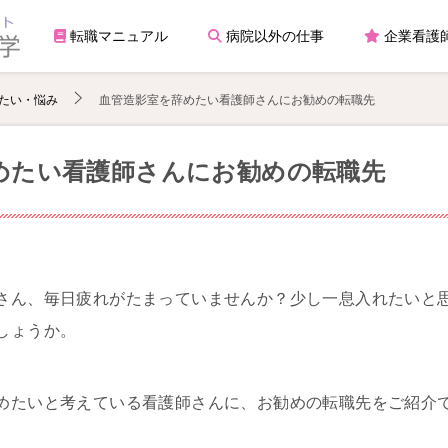
転職マニュアル
病院以外の仕事
企業看護
たい・悩み
血管造影室を辞めたい看護師さんにお勧めの転職先
めたい看護師さんにお勧めの転職先
さん、毎日疲れがたまっていませんか？少し一息入れたいと
しょうか。
めたいと考えている看護師さんに、お勧めの転職先をご紹介