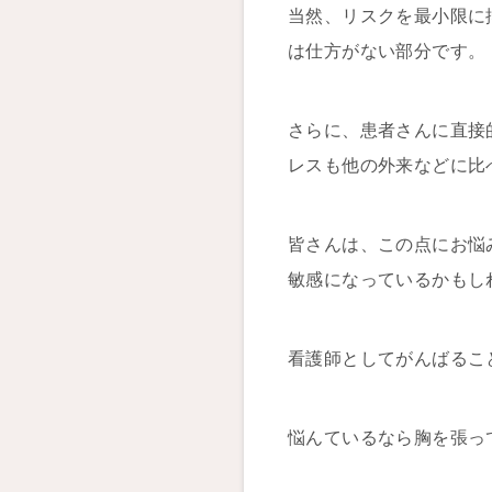
当然、リスクを最小限に
は仕方がない部分です。
さらに、患者さんに直接
レスも他の外来などに比
皆さんは、この点にお悩
敏感になっているかもし
看護師としてがんばるこ
悩んているなら胸を張っ