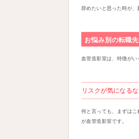
辞めたいと思った時が、
お悩み別の転職先
血管造影室は、特徴がい
リスクが気になるな
何と言っても、まずはこ
が血管造影室です。