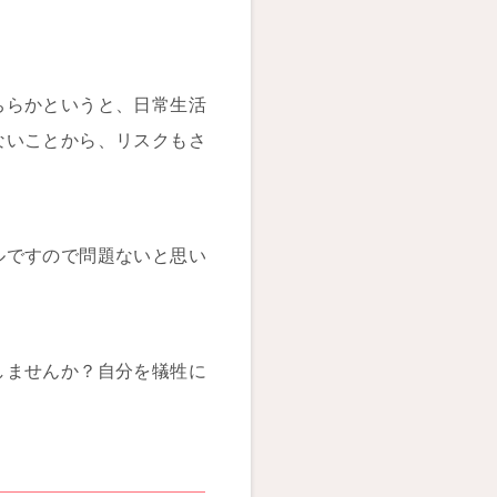
ちらかというと、日常生活
ないことから、リスクもさ
ルですので問題ないと思い
しませんか？自分を犠牲に