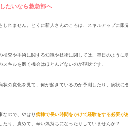
したいなら救急部へ
もしれません。とくに新人さんのころは、スキルアップに限
の検査や手術に関する知識や技術に関しては、毎日のように
のスキルを磨く機会はほとんどないのが現状です。
病状の変化を見て、何が起きているのか予測したり、病状に
事なので、やはり
病棟で長い時間をかけて経験をする必要が
したり、責めて、辛い気持ちになったりしていませんか？