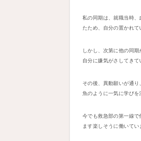
私の同期は、就職当時、
たため、自分の置かれて
しかし、次第に他の同期
自分に嫌気がさしてきて
その後、異動願いが通り
魚のように一気に学びを
今でも救急部の第一線で
ます楽しそうに働いてい