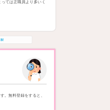
よっては正職員より多いく
です。無料登録をすると、