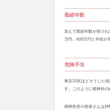
勤続年数
加えて勤続年数が長けれ
万円、600万円と年収
危険手当
東京23区ほどそうした
す。このように精神科の
精神疾患の患者さんは抑