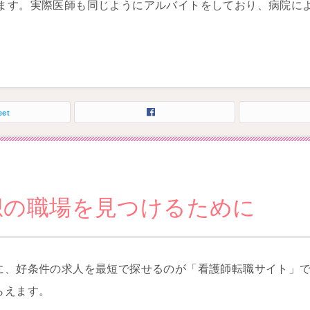
ます。実際医師も同じようにアルバイトをしており、病院に
eet
想の職場を見つけるために
に、好条件の求人を最短で探せるのが「看護師転職サイト」
らえます。