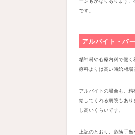
ーンもかなりあります。
です。
アルバイト・パー
精神科や心療内科で働く
療科よりは高い時給相場と
アルバイトの場合も、精
給してくれる病院もあり
し高いくらいです。
上記のとおり、危険手当