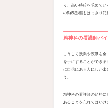
り、高い時給を求めてい
の勤務形態もはっきり記
精神科の看護師バイ
こうして残業や夜勤を全
を手にすることができま
に自信にある人にしか出
う。
精神科の看護師の給料に
あることを忘れてはいけ