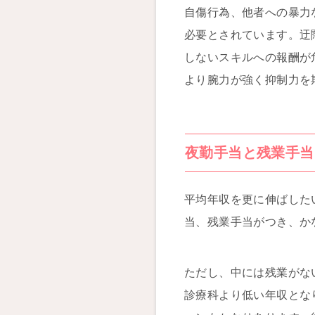
自傷行為、他者への暴力
必要とされています。迂
しないスキルへの報酬が
より腕力が強く抑制力を
夜勤手当と残業手当
平均年収を更に伸ばした
当、残業手当がつき、か
ただし、中には残業がな
診療科より低い年収とな