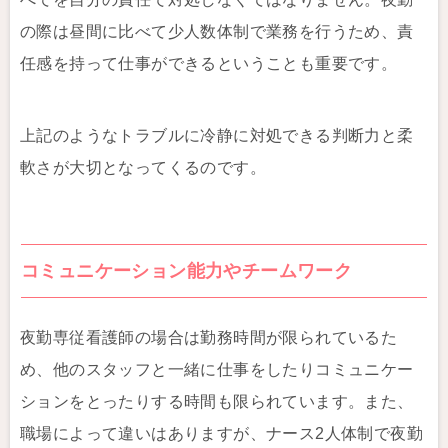
の際は昼間に比べて少人数体制で業務を行うため、責
任感を持って仕事ができるということも重要です。
上記のようなトラブルに冷静に対処できる判断力と柔
軟さが大切となってくるのです。
コミュニケーション能力やチームワーク
夜勤専従看護師の場合は勤務時間が限られているた
め、他のスタッフと一緒に仕事をしたりコミュニケー
ションをとったりする時間も限られています。また、
職場によって違いはありますが、ナース2人体制で夜勤