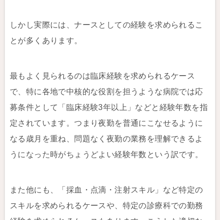
しかし実際には、ナースとしての経験を求められるこ
とが多くあります。
最もよく見られるのは臨床経験を求められるケース
で、特に各地で中核的な役割を担うような病院では応
募条件として「臨床経験3年以上」などと経験年数を指
定されています。つまり夜勤を普通にこなせるように
なる歳月を重ね、問題なく夜勤の業務を理解できるよ
うになった時がちょうどよい経験年数という訳です。
また他にも、「採血・点滴・注射スキル」など特定の
スキルを求められるケースや、特定の診療科での勤務