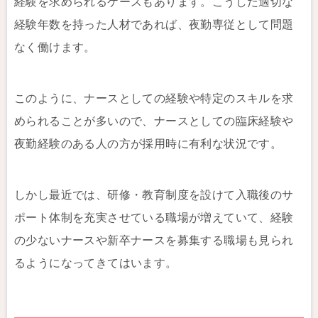
経験を求められるケースもあります。こうした適切な
経験年数を持った人材であれば、夜勤専従として問題
なく働けます。
このように、ナースとしての経験や特定のスキルを求
められることが多いので、ナースとしての臨床経験や
夜勤経験のある人の方が採用時に有利な状況です。
しかし最近では、研修・教育制度を設けて入職後のサ
ポート体制を充実させている職場が増えていて、経験
の少ないナースや新卒ナースを募集する職場も見られ
るようになってきてはいます。