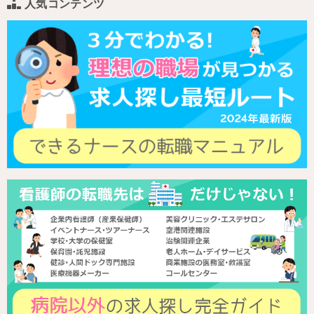
人気コンテンツ