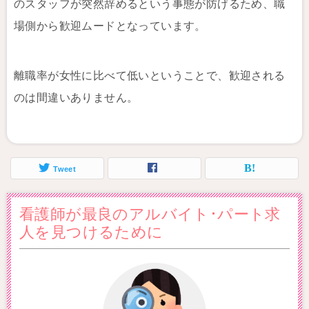
のスタッフが突然辞めるという事態が防げるため、職
場側から歓迎ムードとなっています。
離職率が女性に比べて低いということで、歓迎される
のは間違いありません。
Tweet
看護師が最良のアルバイト･パート求
人を見つけるために