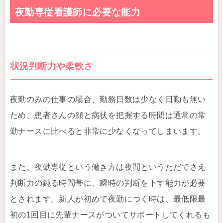
夜勤専従看護師に必要な能力
状況判断力や柔軟さ
夜勤のみの仕事の場合、勤務日数は少なく日勤も無い
ため、患者さんの顔と病状を把握する時間は通常の常
勤ナースに比べると非常に少なくなってしまいます。
また、夜勤専従という働き方は夜間というただでさえ
判断力の鈍る時間帯に、瞬時の判断を下す能力が必要
とされます。新人が初めて夜勤につく時は、最低限最
初の1回目に先輩ナースがついてサポートしてくれるも