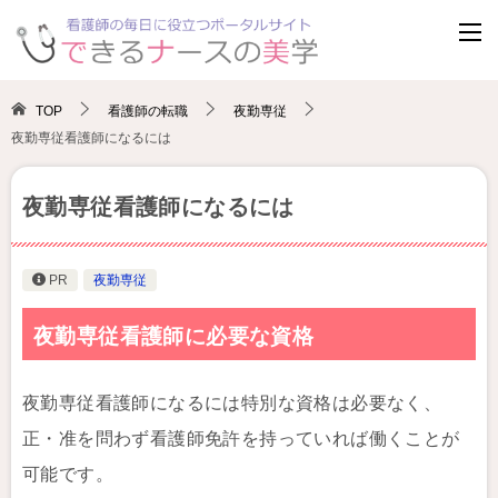
TOP
看護師の転職
夜勤専従
夜勤専従看護師になるには
夜勤専従看護師になるには
PR
夜勤専従
夜勤専従看護師に必要な資格
夜勤専従看護師になるには特別な資格は必要なく、
正・准を問わず看護師免許を持っていれば働くことが
可能です。