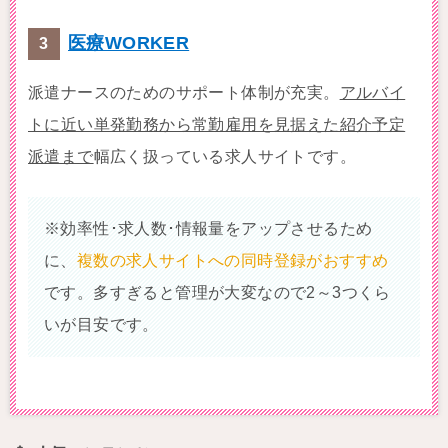
医療WORKER
派遣ナースのためのサポート体制が充実。
アルバイ
トに近い単発勤務から常勤雇用を見据えた紹介予定
派遣まで
幅広く扱っている求人サイトです。
※効率性･求人数･情報量をアップさせるため
に、
複数の求人サイトへの同時登録がおすすめ
です。多すぎると管理が大変なので2～3つくら
いが目安です。