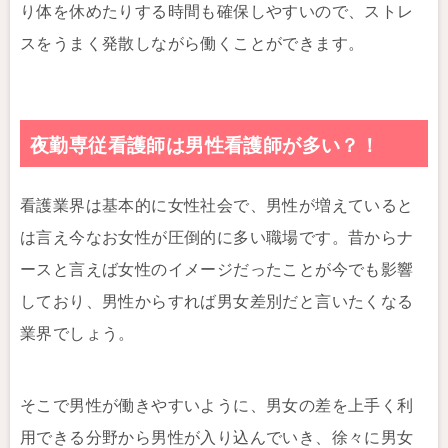
り体を休めたりする時間も確保しやすいので、ストレ
スをうまく発散しながら働くことができます。
夜勤専従看護師は男性看護師が多い？！
看護業界は基本的に女性社会で、男性が増えていると
は言え今なお女性が圧倒的に多い職場です。昔からナ
ースと言えば女性のイメージだったことが今でも影響
しており、男性からすれば男女差別だと言いたくなる
業界でしょう。
そこで男性が働きやすいように、男女の差を上手く利
用できる分野から男性が入り込んでいき、徐々に男女