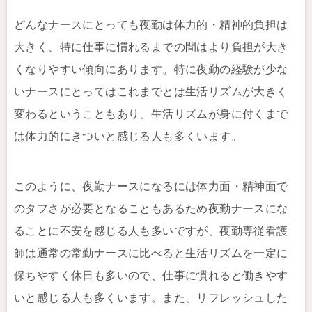
どんなナースにとっても夜勤は体力的・精神的負担は
大きく、特に仕事に慣れるまでの間はより負担が大き
くなりやすい傾向にあります。特に夜勤の経験が少な
いナースにとってはこれまでとは生活リズムが大きく
変わるということもあり、生活リズムが身に付くまで
は体力的にきついと感じる人も多くいます。
このように、夜勤ナースになるには体力面・精神面で
のタフさが必要となることもあるため夜勤ナースにな
ることに不安を感じる人も多いですが、夜勤専従看護
師は通常の常勤ナースに比べると生活リズムを一定に
保ちやすく休日も多いので、仕事に慣れると働きやす
いと感じる人も多くいます。また、リフレッシュした