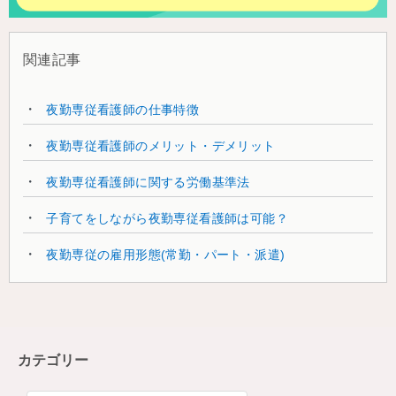
関連記事
夜勤専従看護師の仕事特徴
夜勤専従看護師のメリット・デメリット
夜勤専従看護師に関する労働基準法
子育てをしながら夜勤専従看護師は可能？
夜勤専従の雇用形態(常勤・パート・派遣)
カテゴリー