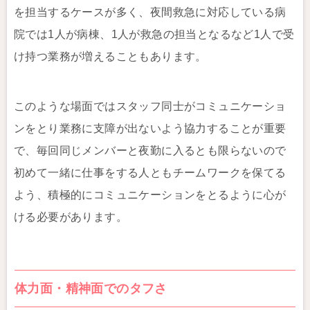
を担当するケースが多く、夜間救急に対応している病
院では1人が病棟、1人が救急の担当となるなど1人で受
け持つ業務が増えることもあります。
このような場面ではスタッフ同士がコミュニケーショ
ンをとり業務に支障が出ないよう協力することが重要
で、毎回同じメンバーと夜勤に入るとも限らないので
初めて一緒に仕事をする人ともチームワークを保てる
よう、積極的にコミュニケーションをとるように心が
ける必要があります。
体力面・精神面でのタフさ