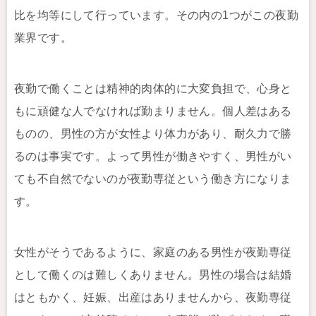
比を均等にして行っています。その内の1つがこの夜勤
業界です。
夜勤で働くことは精神的肉体的に大変負担で、心身と
もに頑健な人でなければ勤まりません。個人差はある
ものの、男性の方が女性より体力があり、耐久力で勝
るのは事実です。よって男性が働きやすく、男性がい
ても不自然でないのが夜勤専従という働き方になりま
す。
女性がそうであるように、家庭のある男性が夜勤専従
として働くのは難しくありません。男性の場合は結婚
はともかく、妊娠、出産はありませんから、夜勤専従