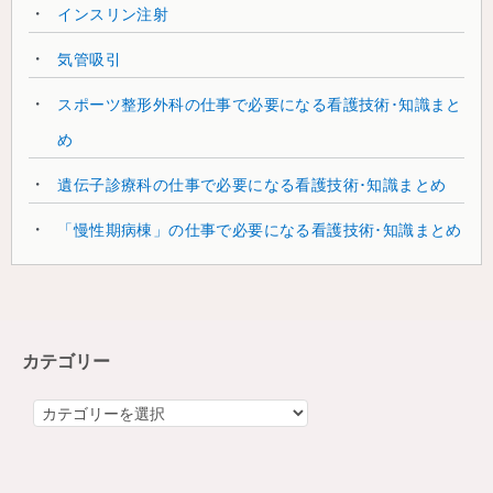
インスリン注射
気管吸引
スポーツ整形外科の仕事で必要になる看護技術･知識まと
め
遺伝子診療科の仕事で必要になる看護技術･知識まとめ
「慢性期病棟」の仕事で必要になる看護技術･知識まとめ
カテゴリー
カ
テ
ゴ