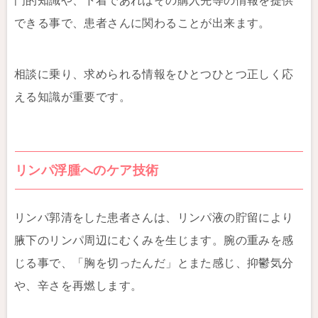
門的知識や、下着であればその購入先等の情報を提供
できる事で、患者さんに関わることが出来ます。
相談に乗り、求められる情報をひとつひとつ正しく応
える知識が重要です。
リンパ浮腫へのケア技術
リンパ郭清をした患者さんは、リンパ液の貯留により
腋下のリンパ周辺にむくみを生じます。腕の重みを感
じる事で、「胸を切ったんだ」とまた感じ、抑鬱気分
や、辛さを再燃します。