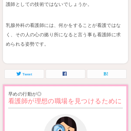
護師としての技術ではないでしょうか。
乳腺外科の看護師には、何かをすることが看護ではな
く、その人の心の拠り所になると言う事も看護師に求
められる姿勢です。
Tweet
早めの行動が◎
看護師が理想の職場を見つけるために