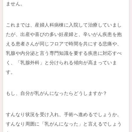
ません。
これまでは、産婦人科病棟に入院して治療していまし
たが、出産や喜びの多い妊産婦と、辛いがん疾患を抱
える患者さんが同じフロアで時間を共にする悲痛や、
乳腺や内分泌と言う専門知識を要する疾患に対応すべ
く、「乳腺外科」と分けられる傾向が高まっていま
す。
もし、自分が乳がんになったらどうしますか？
すんなり状況を受け入れ、手術へ進めるでしょうか。
すんなり周囲に「乳がんになった」と言えるでしょう