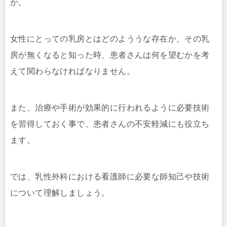
か。
女性にとっての乳房とはどのよううな存在か、その乳
房が無くなると知った時、患者さんは何を望むかを考
えて関わらなければなりません。
また、治療や手術が効果的に行われるように必要技術
を習得しておく事で、患者さんの不安軽減にも役立ち
ます。
では、乳性外科における看護師に必要な師知己や技術
について理解しましょう。