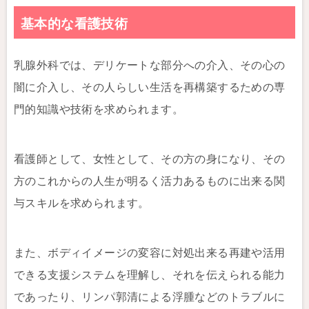
基本的な看護技術
乳腺外科では、デリケートな部分への介入、その心の
闇に介入し、その人らしい生活を再構築するための専
門的知識や技術を求められます。
看護師として、女性として、その方の身になり、その
方のこれからの人生が明るく活力あるものに出来る関
与スキルを求められます。
また、ボディイメージの変容に対処出来る再建や活用
できる支援システムを理解し、それを伝えられる能力
であったり、リンパ郭清による浮腫などのトラブルに