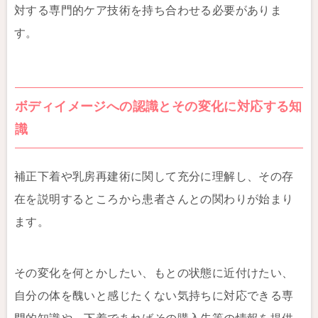
対する専門的ケア技術を持ち合わせる必要がありま
す。
ボディイメージへの認識とその変化に対応する知
識
補正下着や乳房再建術に関して充分に理解し、その存
在を説明するところから患者さんとの関わりが始まり
ます。
その変化を何とかしたい、もとの状態に近付けたい、
自分の体を醜いと感じたくない気持ちに対応できる専