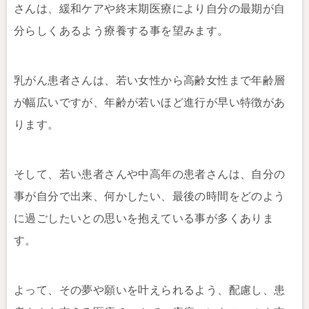
さんは、緩和ケアや終末期医療により自分の最期が自
分らしくあるよう療養する事を望みます。
乳がん患者さんは、若い女性から高齢女性まで年齢層
が幅広いですが、年齢が若いほど進行が早い特徴があ
ります。
そして、若い患者さんや中高年の患者さんは、自分の
事が自分で出来、何かしたい、最後の時間をどのよう
に過ごしたいとの思いを抱えている事が多くありま
す。
よって、その夢や願いを叶えられるよう、配慮し、患