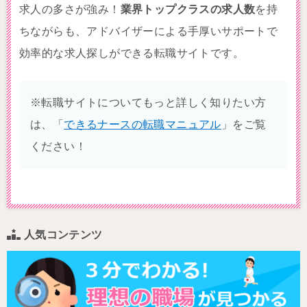
求人の多さが強み！
業界トップクラスの求人数
を持
ちながらも、アドバイザーによる手厚いサポートで
効率的な求人探しができる転職サイトです。
※転職サイトについてもっと詳しく知りたい方
は、「
できるナースの転職マニュアル
」をご覧
ください！
人気コンテンツ