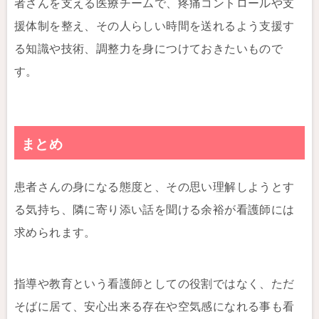
者さんを支える医療チームで、疼痛コントロールや支
援体制を整え、その人らしい時間を送れるよう支援す
る知識や技術、調整力を身につけておきたいもので
す。
まとめ
患者さんの身になる態度と、その思い理解しようとす
る気持ち、隣に寄り添い話を聞ける余裕が看護師には
求められます。
指導や教育という看護師としての役割ではなく、ただ
そばに居て、安心出来る存在や空気感になれる事も看