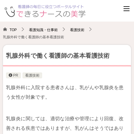
TOP
看護知識・仕事術
看護技術
乳腺外科で働く看護師の基本看護技術
乳腺外科で働く看護師の基本看護技術
PR
看護技術
乳腺外科に入院する患者さんは、乳がんや乳腺炎を患
う女性が対象です。
乳腺炎に関しては、適切な治療や管理により回復、改
善される疾患ではありますが、乳がんはそうではあり