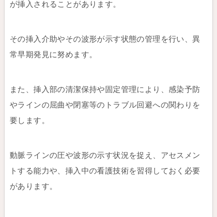
が挿入されることがあります。
その挿入介助やその波形が示す状態の管理を行い、異
常早期発見に努めます。
また、挿入部の清潔保持や固定管理により、感染予防
やラインの屈曲や閉塞等のトラブル回避への関わりを
要します。
動脈ラインの圧や波形の示す状況を捉え、アセスメン
トする能力や、挿入中の看護技術を習得しておく必要
があります。