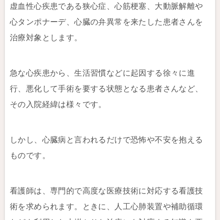
虚血性心疾患である狭心症、心筋梗塞、大動脈解離や
心タンポナーデ、心臓の弁異常を来たした患者さんを
治療対象とします。
急な心疾患から、生活習慣などに起因する徐々に進
行、悪化して手術を要する状態となる患者さんなど、
その入院経緯は様々です。
しかし、心臓病と言われるだけで恐怖や不安を抱える
ものです。
看護師は、専門的で高度な医療技術に対応する看護技
術を求められます。ときに、人工心肺装置や補助循環