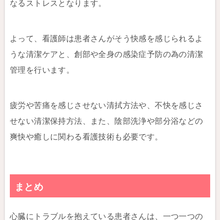
なるストレスとなります。
よって、看護師は患者さんがそう快感を感じられるよ
うな清潔ケアと、創部や全身の感染症予防の為の清潔
管理を行います。
疲労や苦痛を感じさせない清拭方法や、不快を感じさ
せない清潔保持方法、また、陰部洗浄や部分浴などの
爽快や癒しに関わる看護技術も必要です。
まとめ
心臓にトラブルを抱えている患者さんは、一つ一つの