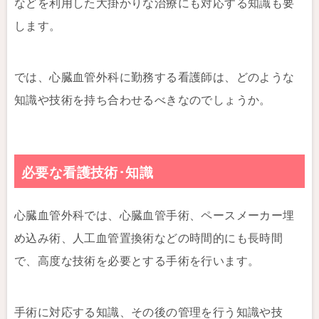
などを利用した大掛かりな治療にも対応する知識も要
します。
では、心臓血管外科に勤務する看護師は、どのような
知識や技術を持ち合わせるべきなのでしょうか。
必要な看護技術･知識
心臓血管外科では、心臓血管手術、ペースメーカー埋
め込み術、人工血管置換術などの時間的にも長時間
で、高度な技術を必要とする手術を行います。
手術に対応する知識、その後の管理を行う知識や技