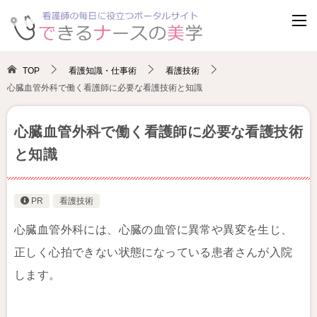
TOP
看護知識・仕事術
看護技術
心臓血管外科で働く看護師に必要な看護技術と知識
心臓血管外科で働く看護師に必要な看護技術
と知識
PR
看護技術
心臓血管外科には、心臓の血管に異常や異変を生じ、
正しく心拍できない状態になっている患者さんが入院
します。