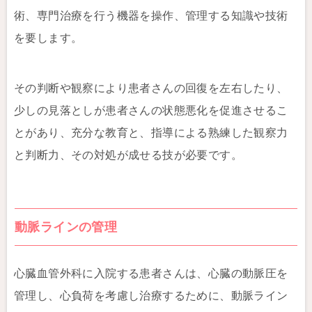
術、専門治療を行う機器を操作、管理する知識や技術
を要します。
その判断や観察により患者さんの回復を左右したり、
少しの見落としが患者さんの状態悪化を促進させるこ
とがあり、充分な教育と、指導による熟練した観察力
と判断力、その対処が成せる技が必要です。
動脈ラインの管理
心臓血管外科に入院する患者さんは、心臓の動脈圧を
管理し、心負荷を考慮し治療するために、動脈ライン