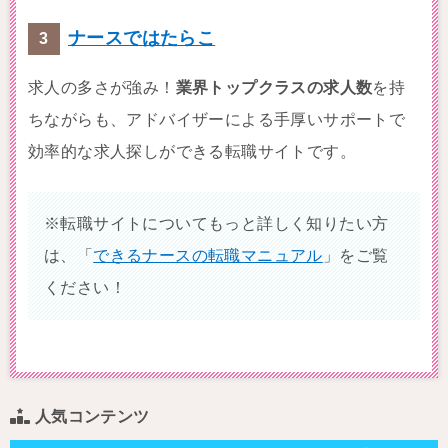
ナースではたらこ
求人の多さが強み！
業界トップクラスの求人数
を持
ちながらも、アドバイザーによる手厚いサポートで
効率的な求人探しができる転職サイトです。
※転職サイトについてもっと詳しく知りたい方
は、「
できるナースの転職マニュアル
」をご覧
ください！
人気コンテンツ