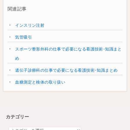
関連記事
インスリン注射
気管吸引
スポーツ整形外科の仕事で必要になる看護技術･知識まと
め
遺伝子診療科の仕事で必要になる看護技術･知識まとめ
血糖測定と検体の取り扱い
カテゴリー
カ