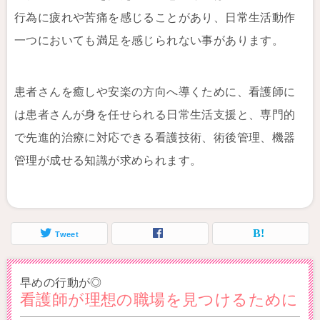
行為に疲れや苦痛を感じることがあり、日常生活動作
一つにおいても満足を感じられない事があります。
患者さんを癒しや安楽の方向へ導くために、看護師に
は患者さんが身を任せられる日常生活支援と、専門的
で先進的治療に対応できる看護技術、術後管理、機器
管理が成せる知識が求められます。
Tweet
早めの行動が◎
看護師が理想の職場を見つけるために