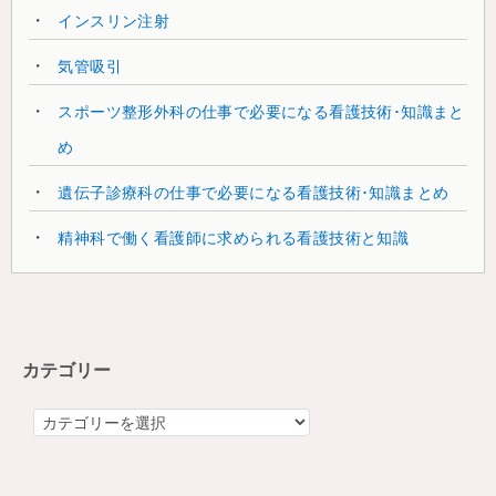
インスリン注射
気管吸引
スポーツ整形外科の仕事で必要になる看護技術･知識まと
め
遺伝子診療科の仕事で必要になる看護技術･知識まとめ
精神科で働く看護師に求められる看護技術と知識
カテゴリー
カ
テ
ゴ