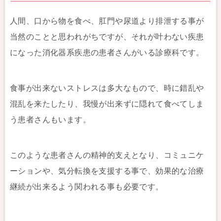
人間、口から物を食べ、肛門や尿道より排泄する事が
当然のことと思われがちですが、それが叶わない疾患
になった消化器系疾患の患者さんがいる診療科です。
食事が出来ないストレスは多大なもので、時に錯乱や
混乱を来たしたり、我慢が出来ずに隠れて食べてしま
う患者さんもいます。
このような患者さんの精神的支えとなり、コミュニケ
ーションや、気分転換を支援する事で、効果的な治療
継続が出来るよう関われる事も必要です。