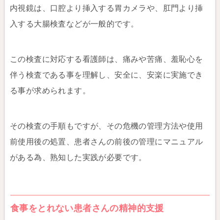
内視鏡は、口腔より挿入する胃カメラや、肛門より挿
入する大腸検査などが一般的です。
この検査に対応する看護師は、痛みや苦痛、羞恥心を
伴う検査である事を理解し、安全に、安楽に実施でき
る事が求められます。
その検査の手順もですが、その危機の管理方法や使用
前使用後の処置、患者さんの前後の管理にマニュアル
がある為、熟知した実践が必要です。
食事をとれない患者さんの精神的支援