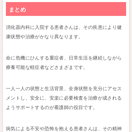
まとめ
消化器内科に入院する患者さんは、その疾患により健
康状態や治療がかなり異なります。
命に危機にひんする重症者、日常生活を継続しながら
療養可能な軽症者などさまざまです。
一人一人の状態と生活背景、全身状態を充分にアセス
メントし、安全に、安楽に必要検査を治療が成される
ようサポートするのが看護師の役目です。
病気による不安や恐怖を抱える患者さんは、その精神