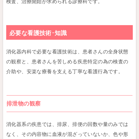
検査、治療開始が求められる診療科です。
必要な看護技術･知識
消化器内科で必要な看護技術は、患者さんの全身状態
の観察と、患者さんを苦しめる疾患特定の為の検査の
介助や、安楽な療養を支える丁寧な看護行為です。
排泄物の観察
消化器系の疾患では、排尿、排便の回数や量のみでは
なく、その内容物に血液が混ざっていないか、色や形