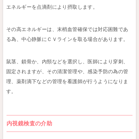
エネルギーを点滴剤により摂取します。
その高エネルギーは、末梢血管確保では対応困難であ
る為、中心静脈にＣＶラインを取る場合があります。
鼠茎、鎖骨か、内頸などを選択し、医師により穿刺、
固定されますが、その清潔管理や、感染予防の為の管
理、薬剤滴下などの管理を看護師が行うようになりま
す。
内視鏡検査の介助