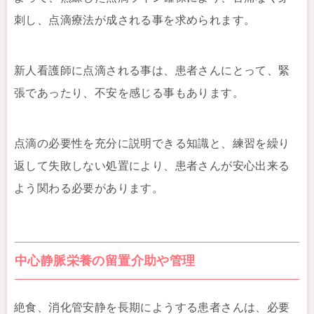
刺し、点滴療法が成される事を求められます。
新人看護師に点滴される事は、患者さんにとって、緊
張であったり、不安を感じる事もあります。
点滴の必要性を充分に説明できる知識と、練習を繰り
返して失敗しない処置により、患者さんが安心出来る
よう関わる必要があります。
中心静脈栄養の留置介助や管理
絶食、消化管安静を長期にようする患者さんは、必要