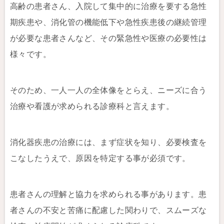
高齢の患者さん、入院して集中的に治療を要する急性
期疾患や、消化管の機能低下や急性疾患後の継続管理
が必要な患者さんなど、その緊急性や医療の必要性は
様々です。
そのため、一人一人の全体像をとらえ、ニーズに合う
治療や看護が求められる診療科と言えます。
消化器疾患の治療には、まず症状を知り、必要検査を
こなしたうえで、原因を特定する事が必須です。
患者さんの理解と協力を求められる事があります。患
者さんの不安と苦痛に配慮した関わりで、スムーズな