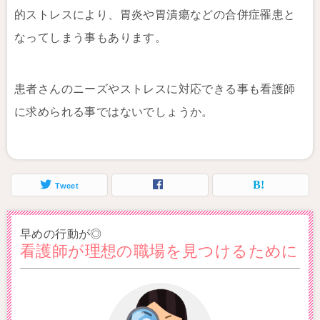
的ストレスにより、胃炎や胃潰瘍などの合併症罹患と
なってしまう事もあります。
患者さんのニーズやストレスに対応できる事も看護師
に求められる事ではないでしょうか。
Tweet
早めの行動が◎
看護師が理想の職場を見つけるために