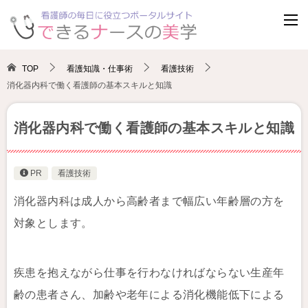
TOP
看護知識・仕事術
看護技術
消化器内科で働く看護師の基本スキルと知識
消化器内科で働く看護師の基本スキルと知識
PR
看護技術
消化器内科は成人から高齢者まで幅広い年齢層の方を
対象とします。
疾患を抱えながら仕事を行わなければならない生産年
齢の患者さん、加齢や老年による消化機能低下による