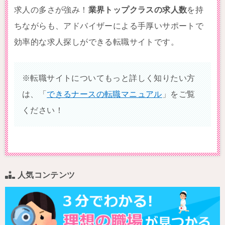
求人の多さが強み！
業界トップクラスの求人数
を持
ちながらも、アドバイザーによる手厚いサポートで
効率的な求人探しができる転職サイトです。
※転職サイトについてもっと詳しく知りたい方
は、「
できるナースの転職マニュアル
」をご覧
ください！
人気コンテンツ