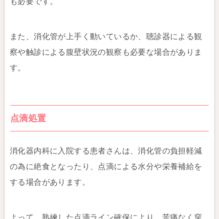
も必要です。
また、消化管が上手く動いているか、聴診器による観
察や触診による腹壁状況の観察も必要な場合がありま
す。
点滴処置
消化器内科に入院する患者さんは、消化管の負担軽減
の為に絶食となったり、点滴による水分や栄養補給を
する場合があります。
よって、熟練した点滴ライン確保により、苦痛なく穿