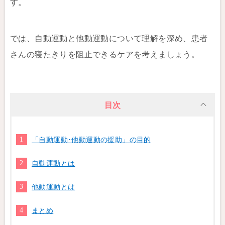
す。
では、自動運動と他動運動について理解を深め、患者
さんの寝たきりを阻止できるケアを考えましょう。
目次
「自動運動･他動運動の援助」の目的
自動運動とは
他動運動とは
まとめ