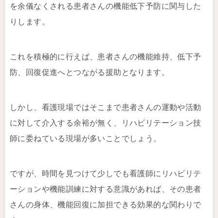
を余儀なくされる患者さんの機能低下予防に関与した
りします。
これを積極的に行えば、患者さんの機能維持、低下予
防、回復促進へとつながる援助となります。
しかし、看護現場ではそこまで患者さんの運動や活動
に対して介入する余裕が無く、リハビリテーション技
師に委ねている現場が多いことでしょう。
ですが、時間を見つけて少しでも看護師にリハビリテ
ーションや機能訓練に対する意識があれば、その患者
さんの身体、機能回復に加担できる効果的な関わりで