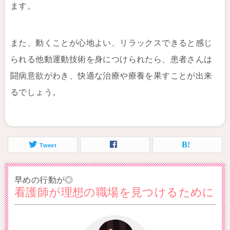
ます。
また、動くことが心地よい、リラックスできると感じ
られる他動運動技術を身につけられたら、患者さんは
闘病意欲がわき、快適な治療や療養を果すことが出来
るでしょう。
Tweet
早めの行動が◎
看護師が理想の職場を見つけるために