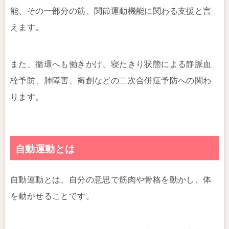
能、その一部分の筋、関節運動機能に関わる支援と言
えます。
また、循環へも働きかけ、寝たきり状態による静脈血
栓予防、肺障害、褥創などの二次合併症予防への関わ
ります。
自動運動とは
自動運動とは、自分の意思で筋肉や骨格を動かし、体
を動かせることです。