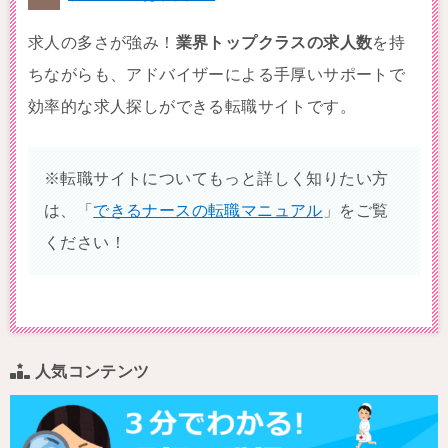
求人の多さが強み！
業界トップクラスの求人数
を持
ちながらも、アドバイザーによる手厚いサポートで
効率的な求人探しができる転職サイトです。
※転職サイトについてもっと詳しく知りたい方
は、「
できるナースの転職マニュアル
」をご覧
ください！
人気コンテンツ