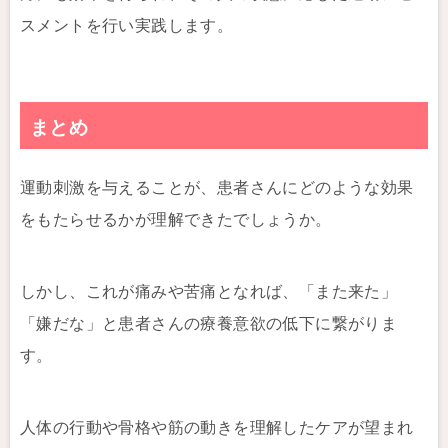
スメントを行い実践します。
まとめ
運動刺激を与えることが、患者さんにどのような効果
をもたらせるかが理解できたでしょうか。
しかし、これが痛みや苦痛となれば、「また来た」
「嫌だな」と患者さんの療養意欲の低下に繋がりま
す。
人体の行動や骨格や筋の動きを理解したケアが望まれ