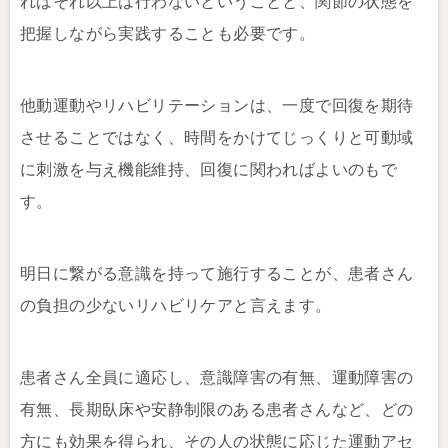
ればそれ以上は行わないということと、関節の状態を
把握しながら実践することも必要です。
他動運動やリハビリテーションは、一度で回復を期待
させることではなく、時間をかけてじっくりと可動域
に刺激を与え機能維持、回復に関わればよいのもで
す。
明日に繋がる意識を持って施行することが、患者さん
の負担の少ないリハビリケアと言えます。
患者さん全員に適応し、意識障害の有無、運動障害の
有無、長期臥床や安静制限のある患者さんなど、どの
方にも効果を得られ、その人の状態に応じた運動アセ