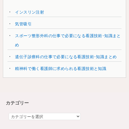
インスリン注射
気管吸引
スポーツ整形外科の仕事で必要になる看護技術･知識まと
め
遺伝子診療科の仕事で必要になる看護技術･知識まとめ
精神科で働く看護師に求められる看護技術と知識
カテゴリー
カ
テ