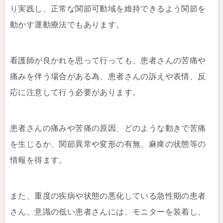
り実践し、正常な関節可動域を維持できるよう関節を
動かす運動療法でもあります。
看護師が良かれを思って行っても、患者さんの苦痛や
痛みを伴う場合がある為、患者さんの訴えや表情、反
応に注意して行う必要があります。
患者さんの痛みや苦痛の原因、どのような動きで苦痛
を生じるか、関節異常や変形の有無、麻痺の状態等の
情報を得ます。
また、重度の疾病や状態の悪化している急性期の患者
さん、意識の低い患者さんには、モニターを装着し、