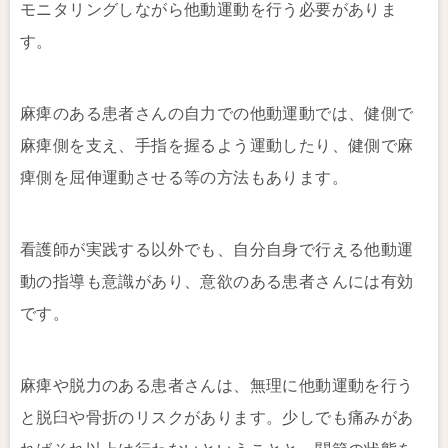
モニタリングしながら他動運動を行う必要がありま
す。
麻痺のある患者さんの自力での他動運動では、健側で
麻痺側を支え、手指を握るよう運動したり、健側で麻
痺側を屈伸運動させる等の方法もあります。
看護師が実践する以外でも、自分自身で行える他動運
動の指導も意識があり、意欲のある患者さんには有効
です。
麻痺や脱力のある患者さんは、無理に他動運動を行う
と脱臼や骨折のリスクがあります。少しでも痛みがあ