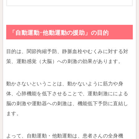
「自動運動･他動運動の援助」の目的
目的は、関節拘縮予防、静脈血栓やむくみに対する対
策、運動感覚（大脳）への刺激の効果があります。
動かさないということは、動かないように筋力や身
体、心肺機能を低下させることで、運動刺激にによる
脳の刺激や運動器への刺激は、機能低下予防に直結し
ます。
よって、自動運動・他動運動は、患者さんの全身機