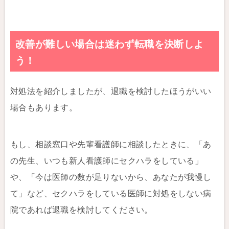
改善が難しい場合は迷わず転職を決断しよ
う！
対処法を紹介しましたが、退職を検討したほうがいい
場合もあります。
もし、相談窓口や先輩看護師に相談したときに、「あ
の先生、いつも新人看護師にセクハラをしている」
や、「今は医師の数が足りないから、あなたが我慢し
て」など、セクハラをしている医師に対処をしない病
院であれば退職を検討してください。