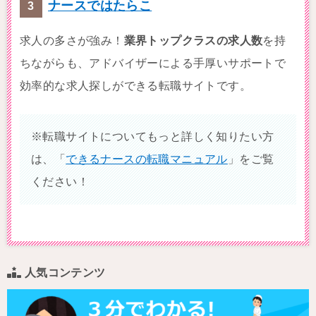
ナースではたらこ
求人の多さが強み！
業界トップクラスの求人数
を持
ちながらも、アドバイザーによる手厚いサポートで
効率的な求人探しができる転職サイトです。
※転職サイトについてもっと詳しく知りたい方
は、「
できるナースの転職マニュアル
」をご覧
ください！
人気コンテンツ