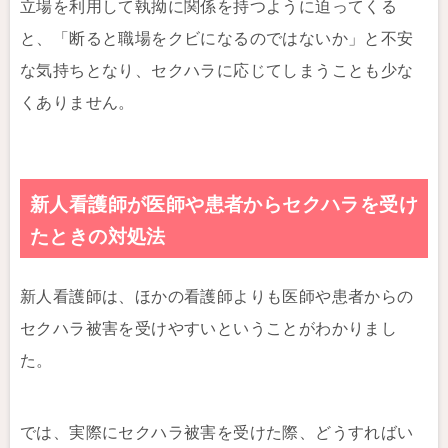
立場を利用して執拗に関係を持つように迫ってくる
と、「断ると職場をクビになるのではないか」と不安
な気持ちとなり、セクハラに応じてしまうことも少な
くありません。
新人看護師が医師や患者からセクハラを受け
たときの対処法
新人看護師は、ほかの看護師よりも医師や患者からの
セクハラ被害を受けやすいということがわかりまし
た。
では、実際にセクハラ被害を受けた際、どうすればい