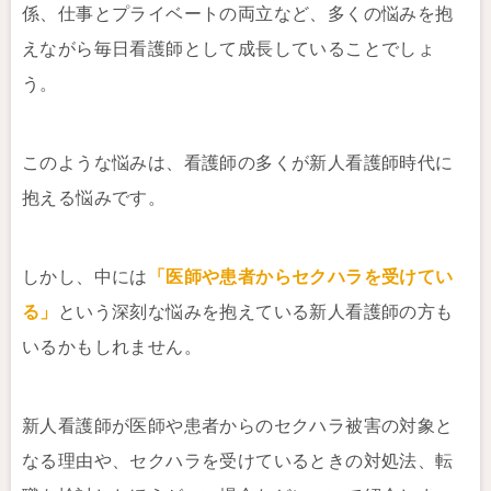
係、仕事とプライベートの両立など、多くの悩みを抱
えながら毎日看護師として成長していることでしょ
う。
このような悩みは、看護師の多くが新人看護師時代に
抱える悩みです。
しかし、中には
「医師や患者からセクハラを受けてい
る」
という深刻な悩みを抱えている新人看護師の方も
いるかもしれません。
新人看護師が医師や患者からのセクハラ被害の対象と
なる理由や、セクハラを受けているときの対処法、転