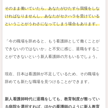
そのまま働いていたら、あなたがひたすら我慢をしな
ければなりませんし、あなたがセクハラを受けている
ということがうわさになってしまう場合もあります。
「今の職場を辞めると、もう看護師として働くことが
できないのではないか」と不安に感じ、退職をするこ
とができないという新人看護師の方もいるでしょう。
現在、日本は看護師が不足しているため、その職場を
辞めても新たな職場を見つけることができます。
新人看護師時代に退職をしても、教育制度が整ってい
る病院を選択すれば、ほかの看護師のように新人教育