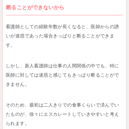
断ることができないから
看護師としての経験年数が長くなると、医師からの誘
いが迷惑であった場合きっぱりと断ることができま
す。
しかし、新人看護師は仕事の人間関係の中でも、特に
医師に対しては迷惑と感じてもきっぱり断ることがで
きません。
そのため、最初は二人きりでの食事くらいで済んでい
たものが、徐々にエスカレートしていきやすいと考え
られます。