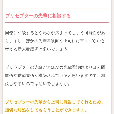
プリセプターの先輩に相談する
同僚に相談するとうわさが広まってしまう可能性があ
りますし、ほかの先輩看護師や上司には言いづらいと
考える新人看護師は多いでしょう。
プリセプターの先輩だとほかの先輩看護師よりは人間
関係や信頼関係が構築されていると思いますので、相
談しやすいのではないでしょうか。
プリセプターの先輩から上司に報告してくれるため、
適切な対処をしてもらうことができますよ。