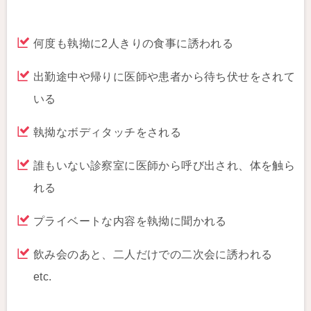
何度も執拗に2人きりの食事に誘われる
出勤途中や帰りに医師や患者から待ち伏せをされて
いる
執拗なボディタッチをされる
誰もいない診察室に医師から呼び出され、体を触ら
れる
プライベートな内容を執拗に聞かれる
飲み会のあと、二人だけでの二次会に誘われる
etc.