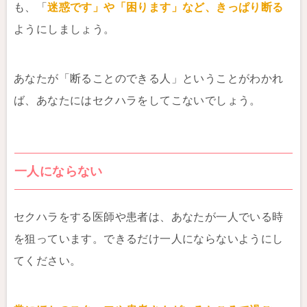
も、「
迷惑です」や「困ります」など、きっぱり断る
ようにしましょう。
あなたが「断ることのできる人」ということがわかれ
ば、あなたにはセクハラをしてこないでしょう。
一人にならない
セクハラをする医師や患者は、あなたが一人でいる時
を狙っています。できるだけ一人にならないようにし
てください。