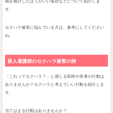
職を検討したほうがいい場合などについて紹介しま
す。
セクハラ被害に悩んでいる方は、参考にしてください
ね。
新人看護師のセクハラ被害の例
「これってセクハラ？」と感じる医師や患者の行動は
ありませんか？セクハラと考えていい行動を紹介しま
す。
当てはまる行動はありませんか？