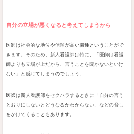
自分の立場が悪くなると考えてしまうから
医師は社会的な地位や信頼が高い職種ということがで
きます。そのため、新人看護師は特に、「医師は看護
師よりも立場が上だから、言うことを聞かないといけ
ない」と感じてしまうのでしょう。
医師は新人看護師をセクハラするときに「自分の言う
とおりにしないとどうなるかわからない」などの脅し
をかけてくることもあります。