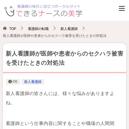
TOP
看護師の転職
新人看護師
新人看護師が医師や患者からのセクハラ被害を受けたときの対処法
新人看護師が医師や患者からのセクハラ被害
を受けたときの対処法
PR
新人看護師
新人看護師の皆さんには、様々な悩みがありますよ
ね。
看護師という仕事内容に関することや職場の人間関