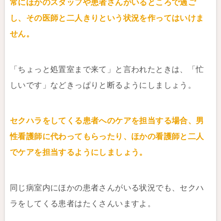
常にほかのスタッフや患者さんがいるところで過ご
し、その医師と二人きりという状況を作ってはいけま
せん。
「ちょっと処置室まで来て」と言われたときは、「忙
しいです」などきっぱりと断るようにしましょう。
セクハラをしてくる患者へのケアを担当する場合、男
性看護師に代わってもらったり、ほかの看護師と二人
でケアを担当するようにしましょう。
同じ病室内にほかの患者さんがいる状況でも、セクハ
ラをしてくる患者はたくさんいますよ。