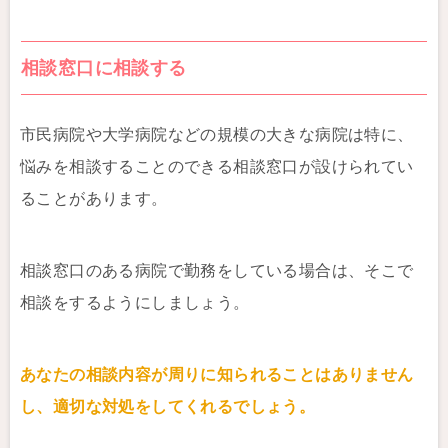
相談窓口に相談する
市民病院や大学病院などの規模の大きな病院は特に、
悩みを相談することのできる相談窓口が設けられてい
ることがあります。
相談窓口のある病院で勤務をしている場合は、そこで
相談をするようにしましょう。
あなたの相談内容が周りに知られることはありません
し、適切な対処をしてくれるでしょう。