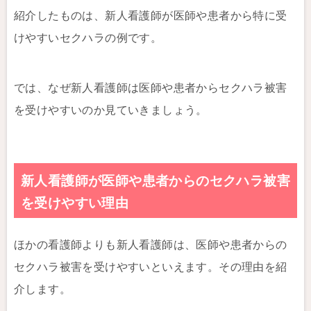
紹介したものは、新人看護師が医師や患者から特に受
けやすいセクハラの例です。
では、なぜ新人看護師は医師や患者からセクハラ被害
を受けやすいのか見ていきましょう。
新人看護師が医師や患者からのセクハラ被害
を受けやすい理由
ほかの看護師よりも新人看護師は、医師や患者からの
セクハラ被害を受けやすいといえます。その理由を紹
介します。