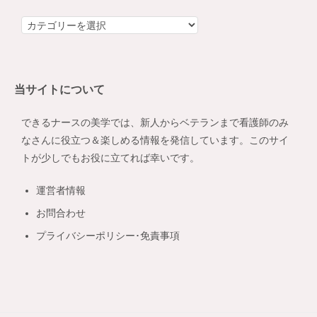
カ
テ
ゴ
リ
当サイトについて
ー
できるナースの美学では、新人からベテランまで看護師のみ
なさんに役立つ＆楽しめる情報を発信しています。このサイ
トが少しでもお役に立てれば幸いです。
運営者情報
お問合わせ
プライバシーポリシー･免責事項