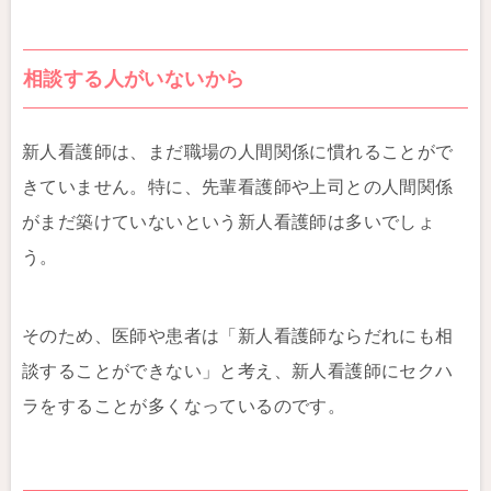
相談する人がいないから
新人看護師は、まだ職場の人間関係に慣れることがで
きていません。特に、先輩看護師や上司との人間関係
がまだ築けていないという新人看護師は多いでしょ
う。
そのため、医師や患者は「新人看護師ならだれにも相
談することができない」と考え、新人看護師にセクハ
ラをすることが多くなっているのです。