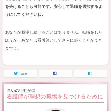
を受けることも可能です。安心して退職を選択するよ
うにしてくださいね。
あなたが我慢し続けることはありません。転職をした
ほうが、あなたは看護師としてさらに輝くことができ
ますよ。
Tweet
早めの行動が◎
看護師が理想の職場を見つけるために