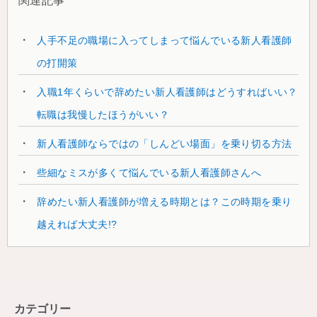
関連記事
人手不足の職場に入ってしまって悩んでいる新人看護師
の打開策
入職1年くらいで辞めたい新人看護師はどうすればいい？
転職は我慢したほうがいい？
新人看護師ならではの「しんどい場面」を乗り切る方法
些細なミスが多くて悩んでいる新人看護師さんへ
辞めたい新人看護師が増える時期とは？この時期を乗り
越えれば大丈夫!?
カテゴリー