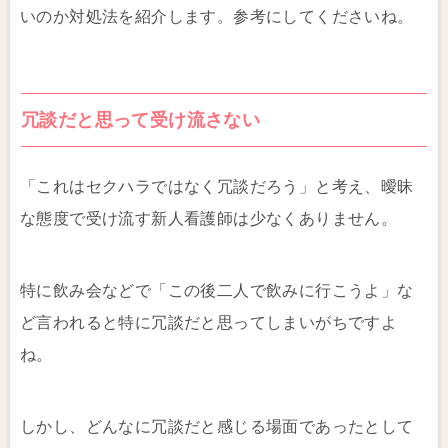
いのか対処法を紹介します。参考にしてくださいね。
冗談だと思って受け流さない
「これはセクハラではなく冗談だろう」と考え、曖昧
な態度で受け流す新人看護師は少なくありません。
特に飲み会などで「この後二人で飲みに行こうよ」な
ど言われると特に冗談だと思ってしまいがちですよ
ね。
しかし、どんなに冗談だと感じる場面であったとして