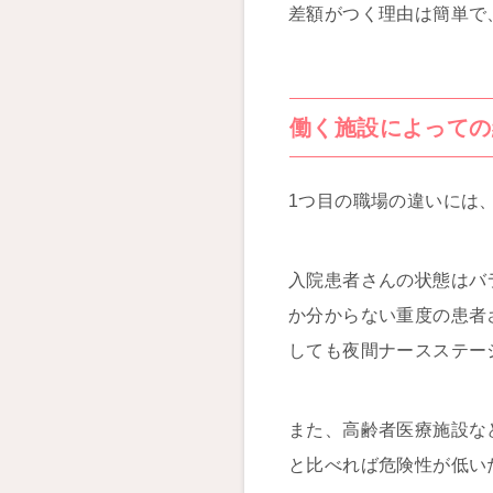
差額がつく理由は簡単で
働く施設によっての
1つ目の職場の違いには
入院患者さんの状態はバ
か分からない重度の患者
しても夜間ナースステー
また、高齢者医療施設な
と比べれば危険性が低い