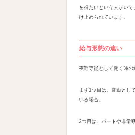
を得たいという人がいて
け止められています。
給与形態の違い
夜勤専従として働く時の
まず1つ目は、常勤として
いる場合。
2つ目は、パートや非常勤