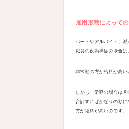
雇用形態によっての
パートやアルバイト、派遣
職員の夜勤専従の場合は、
非常勤の方が給料が高い
しかし、常勤の場合は月
合計すればかなりの額に
方が給料が高いのです。