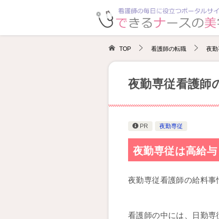
TOP
看護師の転職
夜勤
夜勤専従看護師
PR
夜勤専従
夜勤専従は高給与
夜勤専従看護師の給料事
看護師の中には、日勤専