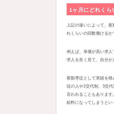
1ヶ月にどれくら
上記の違いによって、夜
れくらいの回数働けるか
例えば、単価が高い求人
求人を良く見て、自分が
夜勤専従として実績を積
従の人や2交代制、3交
言われることもあります
給料になってしまうとい