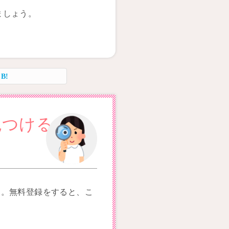
ましょう。
見つけるため
す。無料登録をすると、こ