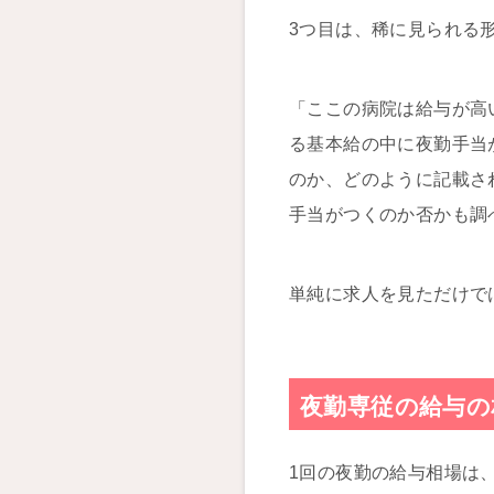
3つ目は、稀に見られる形
「ここの病院は給与が高
る基本給の中に夜勤手当
のか、どのように記載さ
手当がつくのか否かも調
単純に求人を見ただけで
夜勤専従の給与の
1回の夜勤の給与相場は、3