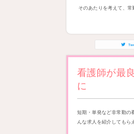
そのあたりを考えて、常
Tw
看護師が最
に
短期・単発など非常勤の
んな求人を紹介してもら