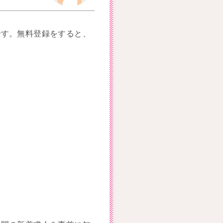
です。無料登録をすると、