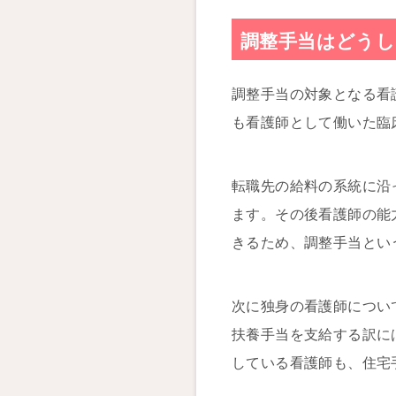
調整手当はどう
調整手当の対象となる看
も看護師として働いた臨
転職先の給料の系統に沿
ます。その後看護師の能
きるため、調整手当とい
次に独身の看護師につい
扶養手当を支給する訳に
している看護師も、住宅