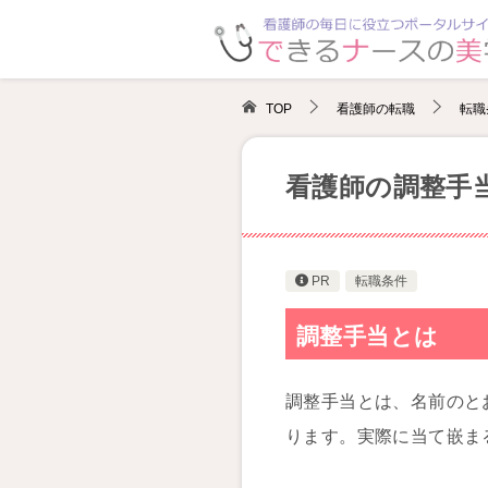
TOP
看護師の転職
転職
看護師の調整手
PR
転職条件
調整手当とは
調整手当とは、名前のと
ります。実際に当て嵌ま