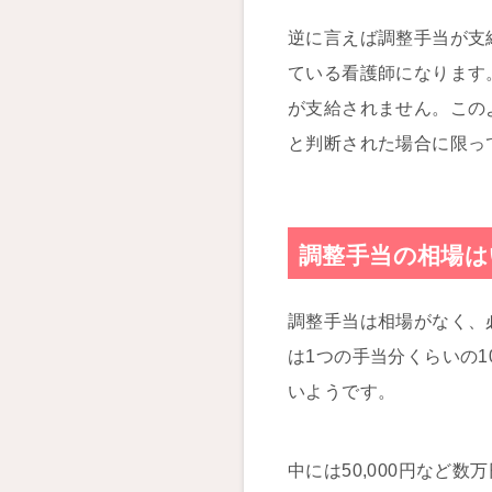
逆に言えば調整手当が支
ている看護師になります
が支給されません。この
と判断された場合に限っ
調整手当の相場は
調整手当は相場がなく、
は1つの手当分くらいの1
いようです。
中には50,000円など