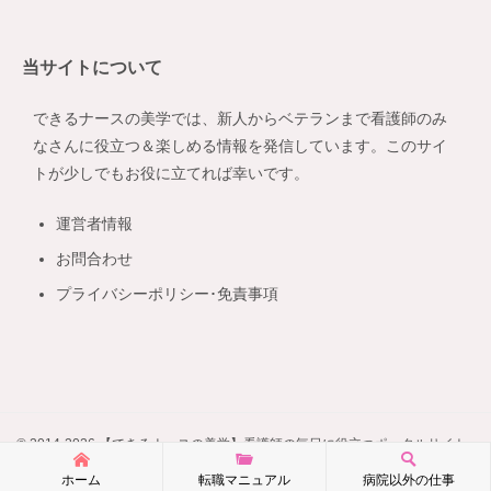
ゴ
リ
当サイトについて
ー
できるナースの美学では、新人からベテランまで看護師のみ
なさんに役立つ＆楽しめる情報を発信しています。このサイ
トが少しでもお役に立てれば幸いです。
運営者情報
お問合わせ
プライバシーポリシー･免責事項
© 2014-2026 【できるナースの美学】看護師の毎日に役立つポータルサイト
ホーム
転職マニュアル
病院以外の仕事