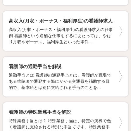
高収入(月収・ボーナス・福利厚生)の看護師求人
高収入(月収・ボーナス・福利厚生)の看護師求人の仕事
例 看護師という過酷な仕事をするにあたっては、やは
り月収やボーナス、福利厚生といった条件...
看護師の通勤手当を解説
通勤手当とは 看護師の通勤手当とは、看護師が職場で
ある病院まで通勤する際にかかる交通費を補助する目
的で、基本給とは別に支給される手当のことを...
看護師の特殊業務手当を解説
特殊業務手当とは？ 特殊業務手当は、特定の病棟で働
く看護師に支給される特別な手当てです。特殊業務手