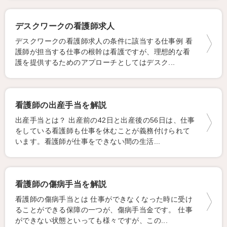
デスクワークの看護師求人
デスクワークの看護師求人の条件に該当する仕事例 看
護師が担当する仕事の根幹は看護ですが、理想的な看
護を提供するためのアプローチとしてはデスク...
看護師の出産手当を解説
出産手当とは？ 出産前の42日と出産後の56日は、仕事
をしている看護師も仕事を休むことが義務付けられて
います。看護師が仕事をできない間の生活...
看護師の傷病手当を解説
看護師の傷病手当とは 仕事ができなくなった時に受け
ることができる保障の一つが、傷病手当金です。 仕事
ができない状態といっても様々ですが、この...