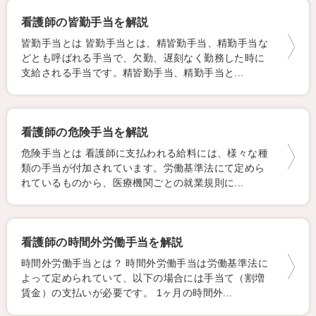
看護師の皆勤手当を解説
皆勤手当とは 皆勤手当とは、精皆勤手当、精勤手当な
どとも呼ばれる手当で、欠勤、遅刻なく勤務した時に
支給される手当です。精皆勤手当、精勤手当と...
看護師の危険手当を解説
危険手当とは 看護師に支払われる給料には、様々な種
類の手当が付加されています。労働基準法にて定めら
れているものから、医療機関ごとの就業規則に...
看護師の時間外労働手当を解説
時間外労働手当とは？ 時間外労働手当は労働基準法に
よって定められていて、以下の場合には手当て（割増
賃金）の支払いが必要です。 1ヶ月の時間外...