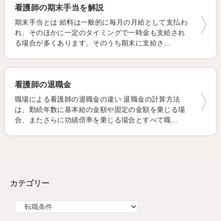
看護師の期末手当を解説
期末手当とは 給料は一般的に毎月の月給として支払わ
れ、そのほかに一定のタイミングで一時金も支給され
る場合が多くあります。そのうち期末に支給さ...
看護師の退職金
職場による看護師の退職金の違い 退職金の計算方法
は、勤続年数に基本給の金額や固定の金額を乗じる場
合、またさらに功績倍率を乗じる場合とすべて職...
カテゴリー
カ
テ