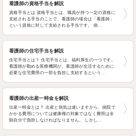
看護師の資格手当を解説
資格手当とは 資格手当とは、職員が持つ一定の資格に
支給される手当のことで、看護師の場合は「看護師」
という資格に対して支給される手当です。 病...
看護師の住宅手当を解説
住宅手当とは？ 住宅手当とは、福利厚生の一つです。
看護師が勤める医療機関が、看護師が生活するために
必要な住宅費用の一部を負担し支給するという...
看護師の出産一時金を解説
出産一時金とは？ 出産と病気は違いますから、病院で
かかる費用については健康権の対象ではなく費用は全
額自分で負担しなければなりません。 しかし...