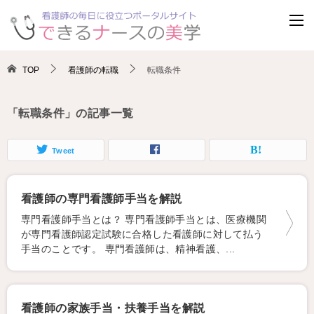
TOP
看護師の転職
転職条件
「転職条件」の記事一覧
Tweet
看護師の専門看護師手当を解説
専門看護師手当とは？ 専門看護師手当とは、医療機関
が専門看護師認定試験に合格した看護師に対して払う
手当のことです。 専門看護師は、精神看護、...
看護師の家族手当・扶養手当を解説