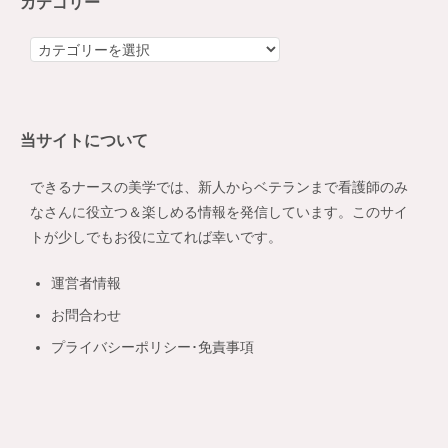
カテゴリー
カ
テ
ゴ
リ
当サイトについて
ー
できるナースの美学では、新人からベテランまで看護師のみ
なさんに役立つ＆楽しめる情報を発信しています。このサイ
トが少しでもお役に立てれば幸いです。
運営者情報
お問合わせ
プライバシーポリシー･免責事項