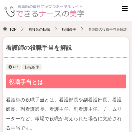
TOP
看護師の転職
転職条件
看護師の役職手当を解説
看護師の役職手当を解説
PR
転職条件
役職手当とは
看護師の役職手当とは、看護部長や副看護部長、看護
師長、副看護師長、看護主任、副看護主任、チームリ
ーダーなど、職場で役職が与えられた場合に支給され
る手当です。