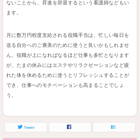
ないことから、昇進を辞退するという看護師などもい
ます。
月に数万円程度支給される役職手当は、忙しい毎日を
送る自分へのご褒美のために使うと良いかもしれませ
ん。役職が上になればなるほど仕事も多忙となります
が、たまの休みにはエステやリラクゼーションなど疲
れた体を休めるために使うとリフレッシュすることが
でき、仕事へのモチベーションも高まることでしょ
う。
Tweet