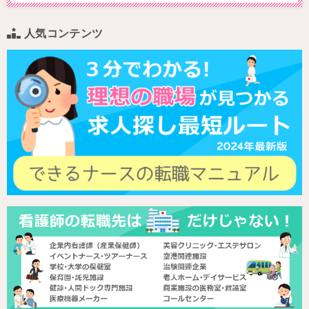
人気コンテンツ