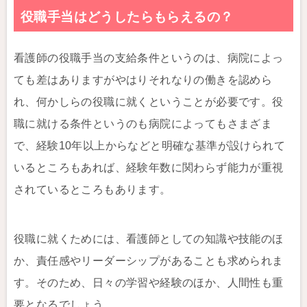
役職手当はどうしたらもらえるの？
看護師の役職手当の支給条件というのは、病院によっ
ても差はありますがやはりそれなりの働きを認めら
れ、何かしらの役職に就くということが必要です。役
職に就ける条件というのも病院によってもさまざま
で、経験10年以上からなどと明確な基準が設けられて
いるところもあれば、経験年数に関わらず能力が重視
されているところもあります。
役職に就くためには、看護師としての知識や技能のほ
か、責任感やリーダーシップがあることも求められま
す。そのため、日々の学習や経験のほか、人間性も重
要となるでしょう。