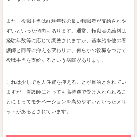
また、役職手当は経験年数の長い転職者が支給されや
すいといった傾向もあります。通常、転職者の給料は
経験年数等に応じて調整されますが、基本給を他の看
護師と同等に抑える変わりに、何らかの役職をつけて
役職手当を支給するという病院があります。
これは少しでも人件費を抑えることが目的とされてい
ますが、看護師にとっても高待遇で受け入れられるこ
とによってモチベーションを高めやすいといったメリ
ットがあるとされています。