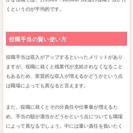
くというのが平均的です。
役職手当の賢い使い方
役職手当は収入がアップするといったメリットがあり
ますが、役職に就くと残業代が支給されなくなること
もあるため、実質的な収入が増えるかどうかという点
は職場によっても異なると言えます。
また、役職に就くとその分責任や仕事量が増えるた
め、手当の額が適当かどうかという点についても職場
によって異なるでしょう。中には重い責任を負いたく