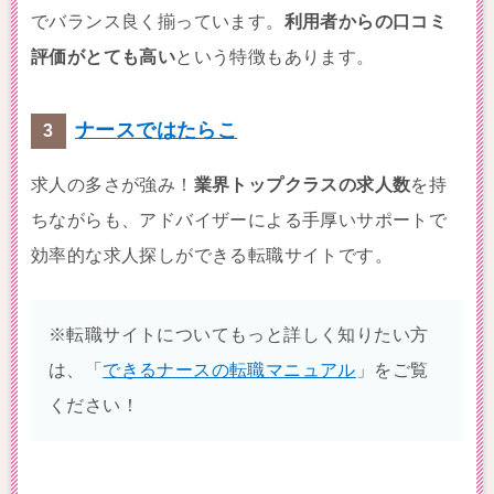
でバランス良く揃っています。
利用者からの口コミ
評価がとても高い
という特徴もあります。
ナースではたらこ
求人の多さが強み！
業界トップクラスの求人数
を持
ちながらも、アドバイザーによる手厚いサポートで
効率的な求人探しができる転職サイトです。
※転職サイトについてもっと詳しく知りたい方
は、「
できるナースの転職マニュアル
」をご覧
ください！