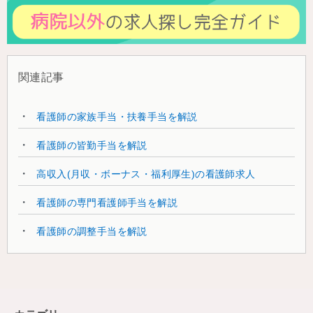
関連記事
看護師の家族手当・扶養手当を解説
看護師の皆勤手当を解説
高収入(月収・ボーナス・福利厚生)の看護師求人
看護師の専門看護師手当を解説
看護師の調整手当を解説