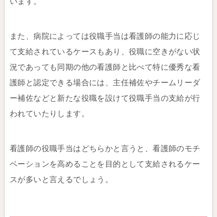
います。
また、病院によっては役職手当は看護師の能力に応じ
て支給されているケースもあり、役職に空きがない状
況であっても同期の他の看護師と比べて特に優秀な看
護師と認定できる場合には、主任補佐やチームリーダ
ー補佐などと新たな役職を設けて役職手当の支給が行
われていたりします。
看護師の役職手当はどちらかと言うと、看護師のモチ
ベーションを高めることを目的として支給されるケー
スが多いと言えるでしょう。