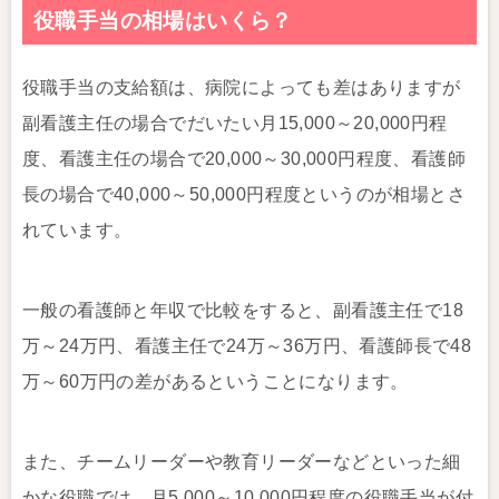
役職手当の相場はいくら？
役職手当の支給額は、病院によっても差はありますが
副看護主任の場合でだいたい月15,000～20,000円程
度、看護主任の場合で20,000～30,000円程度、看護師
長の場合で40,000～50,000円程度というのが相場とさ
れています。
一般の看護師と年収で比較をすると、副看護主任で18
万～24万円、看護主任で24万～36万円、看護師長で48
万～60万円の差があるということになります。
また、チームリーダーや教育リーダーなどといった細
かな役職では、月5,000～10,000円程度の役職手当が付