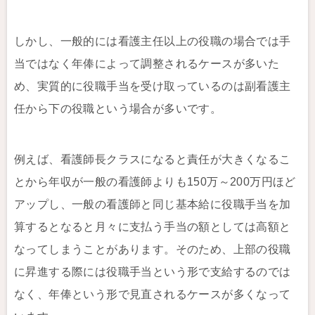
しかし、一般的には看護主任以上の役職の場合では手
当ではなく年俸によって調整されるケースが多いた
め、実質的に役職手当を受け取っているのは副看護主
任から下の役職という場合が多いです。
例えば、看護師長クラスになると責任が大きくなるこ
とから年収が一般の看護師よりも150万～200万円ほど
アップし、一般の看護師と同じ基本給に役職手当を加
算するとなると月々に支払う手当の額としては高額と
なってしまうことがあります。そのため、上部の役職
に昇進する際には役職手当という形で支給するのでは
なく、年俸という形で見直されるケースが多くなって