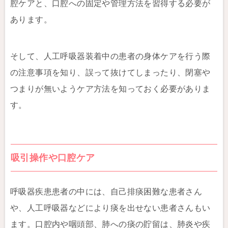
腔ケアと、口腔への固定や管理方法を習得する必要が
あります。
そして、人工呼吸器装着中の患者の身体ケアを行う際
の注意事項を知り、誤って抜けてしまったり、閉塞や
つまりが無いようケア方法を知っておく必要がありま
す。
吸引操作や口腔ケア
呼吸器疾患患者の中には、自己排痰困難な患者さん
や、人工呼吸器などにより痰を出せない患者さんもい
ます。口腔内や咽頭部、肺への痰の貯留は、肺炎や疾