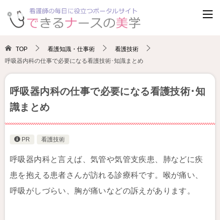
TOP
看護知識・仕事術
看護技術
呼吸器内科の仕事で必要になる看護技術･知識まとめ
呼吸器内科の仕事で必要になる看護技術･知
識まとめ
PR
看護技術
呼吸器内科と言えば、気管や気管支疾患、肺などに疾
患を抱える患者さんが訪れる診療科です。喉が痛い、
呼吸がしづらい、胸が痛いなどの訴えがあります。