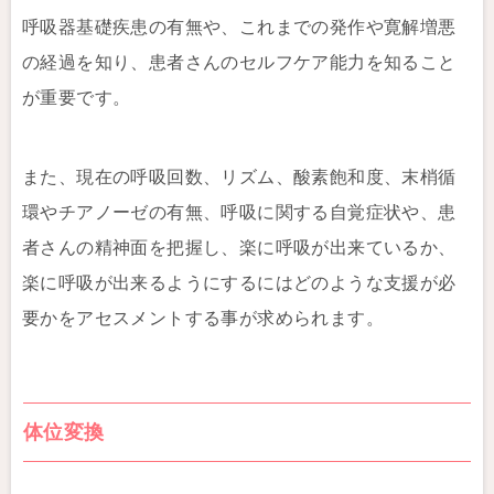
呼吸器基礎疾患の有無や、これまでの発作や寛解増悪
の経過を知り、患者さんのセルフケア能力を知ること
が重要です。
また、現在の呼吸回数、リズム、酸素飽和度、末梢循
環やチアノーゼの有無、呼吸に関する自覚症状や、患
者さんの精神面を把握し、楽に呼吸が出来ているか、
楽に呼吸が出来るようにするにはどのような支援が必
要かをアセスメントする事が求められます。
体位変換