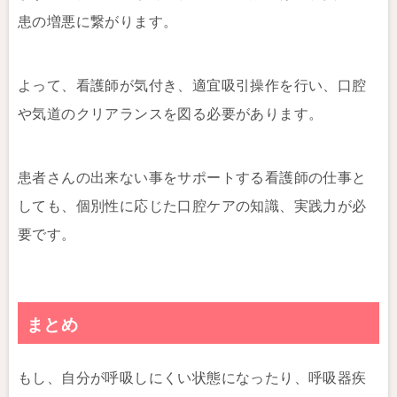
患の増悪に繋がります。
よって、看護師が気付き、適宜吸引操作を行い、口腔
や気道のクリアランスを図る必要があります。
患者さんの出来ない事をサポートする看護師の仕事と
しても、個別性に応じた口腔ケアの知識、実践力が必
要です。
まとめ
もし、自分が呼吸しにくい状態になったり、呼吸器疾