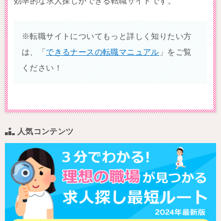
効率的な求人探しができる転職サイトです。
※転職サイトについてもっと詳しく知りたい方
は、「
できるナースの転職マニュアル
」をご覧
ください！
人気コンテンツ