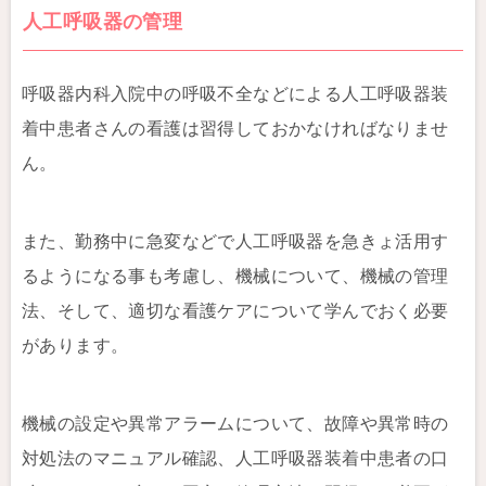
人工呼吸器の管理
呼吸器内科入院中の呼吸不全などによる人工呼吸器装
着中患者さんの看護は習得しておかなければなりませ
ん。
また、勤務中に急変などで人工呼吸器を急きょ活用す
るようになる事も考慮し、機械について、機械の管理
法、そして、適切な看護ケアについて学んでおく必要
があります。
機械の設定や異常アラームについて、故障や異常時の
対処法のマニュアル確認、人工呼吸器装着中患者の口