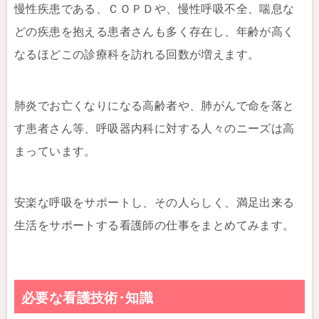
慢性疾患である、ＣＯＰＤや、慢性呼吸不全、喘息な
どの疾患を抱える患者さんも多く存在し、年齢が高く
なるほどこの診療科を訪れる回数が増えます。
肺炎でお亡くなりになる高齢者や、肺がんで命を落と
す患者さん等、呼吸器内科に対する人々のニーズは高
まっています。
安楽な呼吸をサポートし、その人らしく、満足出来る
生活をサポートする看護師の仕事をまとめてみます。
必要な看護技術･知識