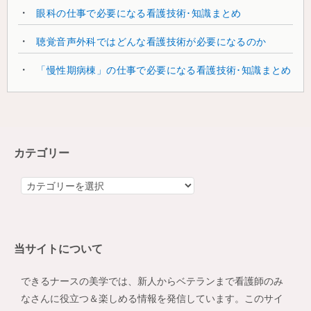
眼科の仕事で必要になる看護技術･知識まとめ
聴覚音声外科ではどんな看護技術が必要になるのか
「慢性期病棟」の仕事で必要になる看護技術･知識まとめ
カテゴリー
カ
テ
ゴ
リ
当サイトについて
ー
できるナースの美学では、新人からベテランまで看護師のみ
なさんに役立つ＆楽しめる情報を発信しています。このサイ