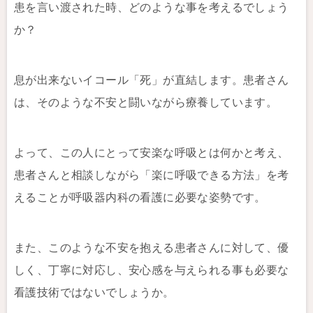
患を言い渡された時、どのような事を考えるでしょう
か？
息が出来ないイコール「死」が直結します。患者さん
は、そのような不安と闘いながら療養しています。
よって、この人にとって安楽な呼吸とは何かと考え、
患者さんと相談しながら「楽に呼吸できる方法」を考
えることが呼吸器内科の看護に必要な姿勢です。
また、このような不安を抱える患者さんに対して、優
しく、丁寧に対応し、安心感を与えられる事も必要な
看護技術ではないでしょうか。