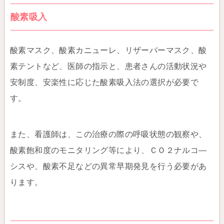
酸素吸入
酸素マスク、酸素カニューレ、リザーバーマスク、酸
素テントなど、医師の指示と、患者さんの活動状況や
安制度、安楽性に応じた酸素吸入法の選択が必要で
す。
また、看護師は、この治療の際の呼吸状態の観察や、
酸素飽和度のモニタリング等により、ＣＯ２ナルコ―
シスや、酸素不足などの異常早期発見を行う必要があ
ります。