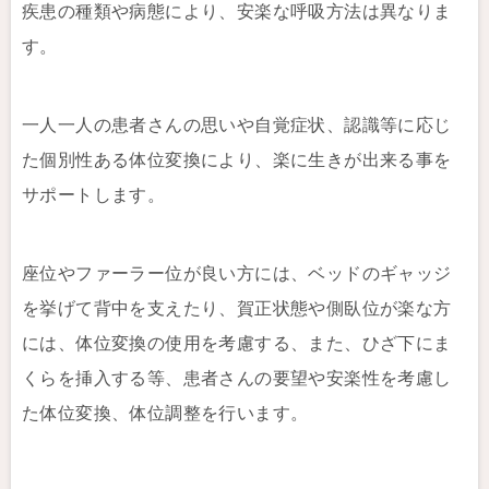
疾患の種類や病態により、安楽な呼吸方法は異なりま
す。
一人一人の患者さんの思いや自覚症状、認識等に応じ
た個別性ある体位変換により、楽に生きが出来る事を
サポートします。
座位やファーラー位が良い方には、ベッドのギャッジ
を挙げて背中を支えたり、賀正状態や側臥位が楽な方
には、体位変換の使用を考慮する、また、ひざ下にま
くらを挿入する等、患者さんの要望や安楽性を考慮し
た体位変換、体位調整を行います。