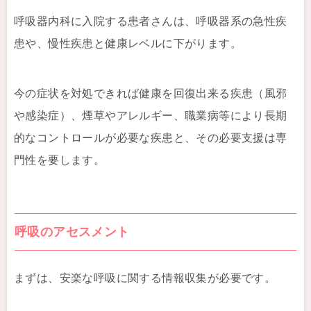
呼吸器内科に入院する患者さんは、呼吸器系の急性疾
患や、慢性疾患と健康レベルに下がります。
今の症状を対処できれば健康を回復出来る疾患（風邪
や感染症）、煙草やアレルギー、職業病等により長期
的なコントロールが必要な疾患と、その必要支援は専
門性を要します。
呼吸のアセスメント
まずは、安楽な呼吸に関する情報収集が必要です。