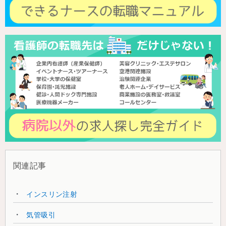
関連記事
インスリン注射
気管吸引