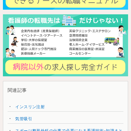
関連記事
インスリン注射
気管吸引
スポーツ整形外科の仕事で必要になる看護技術･知識まと