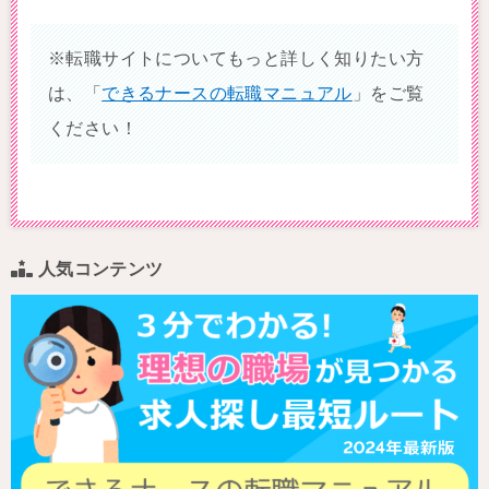
※転職サイトについてもっと詳しく知りたい方
は、「
できるナースの転職マニュアル
」をご覧
ください！
人気コンテンツ