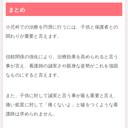
まとめ
小児科での治療を円滑に行うには、子供と保護者との
関わりが重要と言えます。
信頼関係の強化により、治療効果を高められると言う
事が言え、看護師の誠実さや親身な姿勢がこれを強固
なものにすると言えます。
また、子供に対して誠実と言う事が最も重要と言え、
痛い処置に対して「痛くないよ」と嘘をつくような看
護師は求められません。