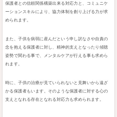
保護者との信頼関係構築出来る対応力と、コミュニケ
ーションスキルにより、協力体制を創り上げる力が求
められます。
また、子供を病弱に産んだという申し訳なさや自責の
念を抱える保護者に対し、精神的支えとなったり傾聴
姿勢で関わる事で、メンタルケアが行える事も求めら
れます。
時に、子供の治療が見ていられないと見舞いから遠ざ
かる保護者もいます。そのような保護者に対する心の
支えとなれる存在となれる対応力も求められます。