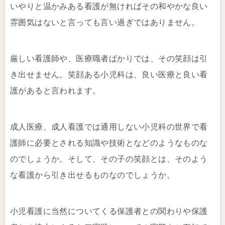
いやりと温かみある看護が無ければその和やかな良い
雰囲気はないと言っても言い過ぎではありません。
厳しい看護師や、医療職者ばかりでは、その笑顔は引
き出せません。笑顔ある小児科は、良い医療と良い看
護があると言われます。
成人医療、成人看護では通用しない小児科の世界で看
護師に必要とされる知識や技術となどのようなものな
のでしょうか。そして、その子の笑顔とは、そのよう
な看護から引き出せるものなのでしょうか。
小児看護に当然についてくる保護者との関わりや保護