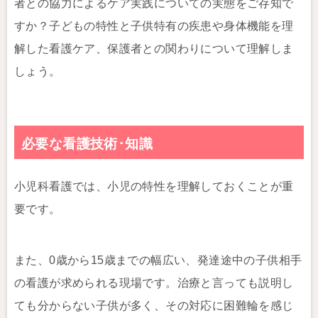
者との協力によるケア実践についての実態をご存知で
すか？子どもの特性と子供特有の疾患や身体機能を理
解した看護ケア、保護者との関わりについて理解しま
しょう。
必要な看護技術･知識
小児科看護では、小児の特性を理解しておくことが重
要です。
また、0歳から15歳までの幅広い、発達途中の子供相手
の看護が求められる現場です。治療と言っても説明し
ても分からない子供が多く、その対応に困難輪を感じ