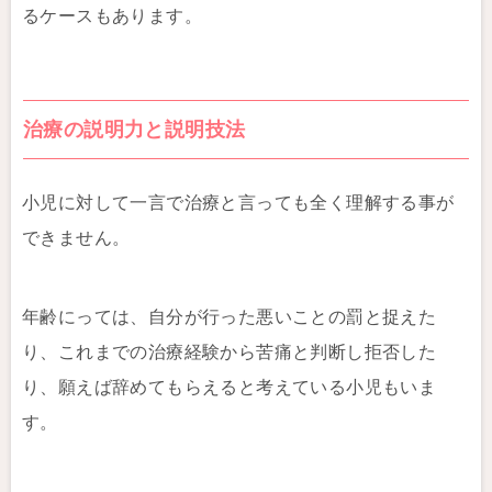
るケースもあります。
治療の説明力と説明技法
小児に対して一言で治療と言っても全く理解する事が
できません。
年齢にっては、自分が行った悪いことの罰と捉えた
り、これまでの治療経験から苦痛と判断し拒否した
り、願えば辞めてもらえると考えている小児もいま
す。