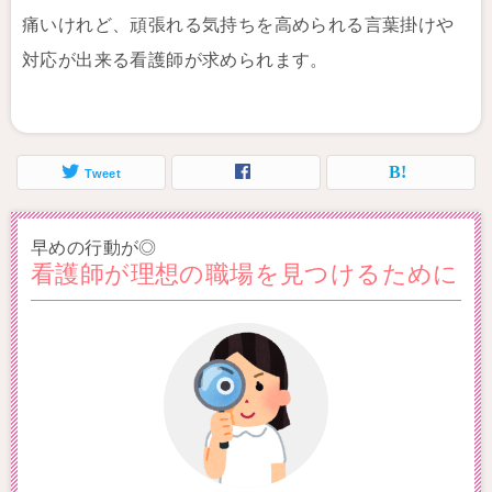
痛いけれど、頑張れる気持ちを高められる言葉掛けや
対応が出来る看護師が求められます。
Tweet
早めの行動が◎
看護師が理想の職場を見つけるために