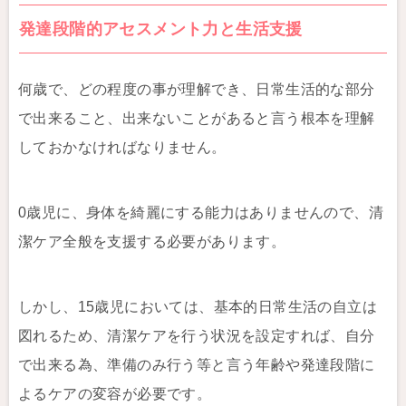
発達段階的アセスメント力と生活支援
何歳で、どの程度の事が理解でき、日常生活的な部分
で出来ること、出来ないことがあると言う根本を理解
しておかなければなりません。
0歳児に、身体を綺麗にする能力はありませんので、清
潔ケア全般を支援する必要があります。
しかし、15歳児においては、基本的日常生活の自立は
図れるため、清潔ケアを行う状況を設定すれば、自分
で出来る為、準備のみ行う等と言う年齢や発達段階に
よるケアの変容が必要です。