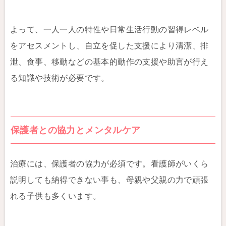
よって、一人一人の特性や日常生活行動の習得レベル
をアセスメントし、自立を促した支援により清潔、排
泄、食事、移動などの基本的動作の支援や助言が行え
る知識や技術が必要です。
保護者との協力とメンタルケア
治療には、保護者の協力が必須です。看護師がいくら
説明しても納得できない事も、母親や父親の力で頑張
れる子供も多くいます。