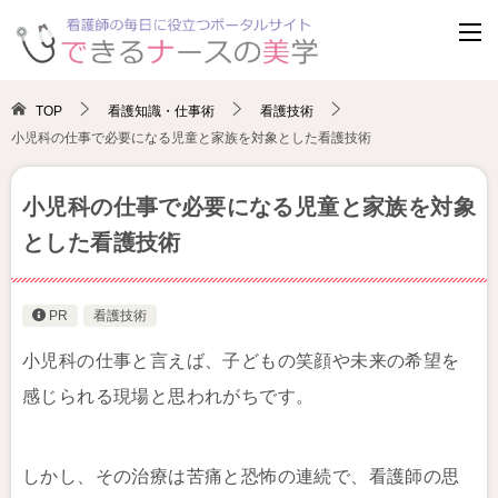
TOP
看護知識・仕事術
看護技術
小児科の仕事で必要になる児童と家族を対象とした看護技術
小児科の仕事で必要になる児童と家族を対象
とした看護技術
PR
看護技術
小児科の仕事と言えば、子どもの笑顔や未来の希望を
感じられる現場と思われがちです。
しかし、その治療は苦痛と恐怖の連続で、看護師の思