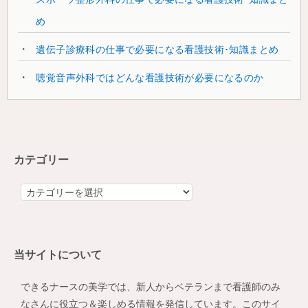
め
遺伝子診療科の仕事で必要になる看護技術･知識まとめ
聴覚音声外科ではどんな看護技術が必要になるのか
カテゴリー
カ
テ
ゴ
リ
当サイトについて
ー
できるナースの美学では、新人からベテランまで看護師のみ
なさんに役立つ＆楽しめる情報を発信しています。このサイ