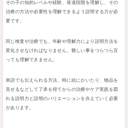
その子の知的レベルや経験、発達段階を理解し、その
治療の方法や必要性を理解できるよう説明する力が必
要です。
同じ検査や治療でも、年齢や理解力により説明方法を
変化させなければなりません。難しい事をつらつら言
っても理解できません。
単語でも伝えられる方法、時に絵にかいたり、物品を
見せるなどして了承を得てからの治療やケア実践を図
れる説明力と説明のバリエーションを弁えていく必要
があります。