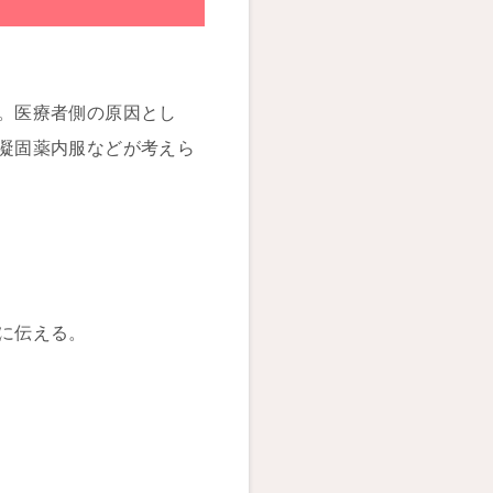
。医療者側の原因とし
凝固薬内服などが考えら
に伝える。