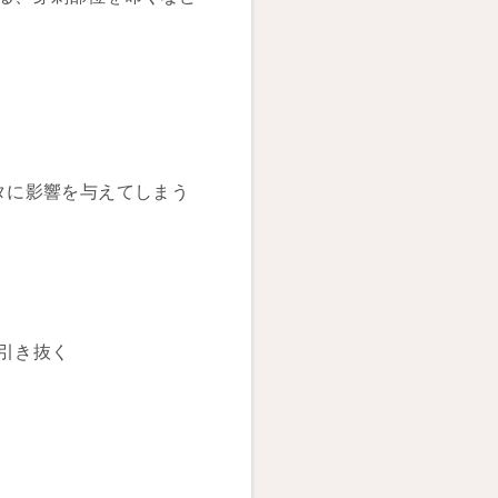
タに影響を与えてしまう
引き抜く