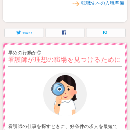
転職先への入職準備
Tweet
早めの行動が◎
看護師が理想の職場を見つけるために
看護師の仕事を探すときに、好条件の求人を最短で