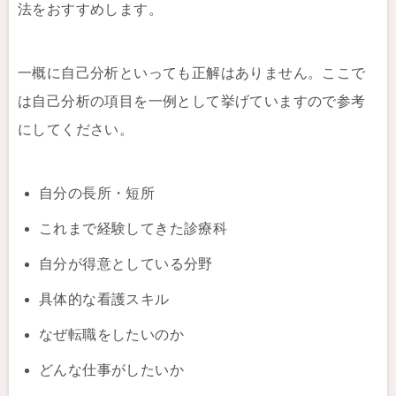
法をおすすめします。
一概に自己分析といっても正解はありません。ここで
は自己分析の項目を一例として挙げていますので参考
にしてください。
自分の長所・短所
これまで経験してきた診療科
自分が得意としている分野
具体的な看護スキル
なぜ転職をしたいのか
どんな仕事がしたいか