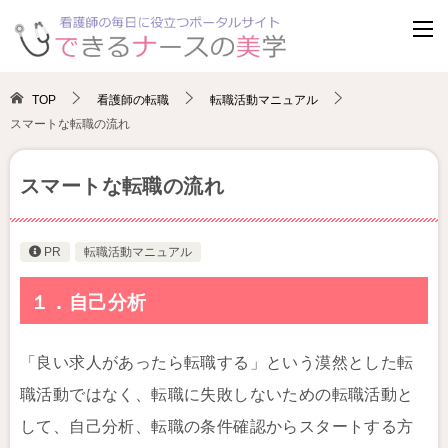
TOP
看護師の転職
転職活動マニュアル
スマートな転職の流れ
スマートな転職の流れ
PR
転職活動マニュアル
１．自己分析
「良い求人があったら転職する」という漠然とした転
職活動ではなく、転職に失敗しないための転職活動と
して、自己分析、転職の条件確認からスタートする方