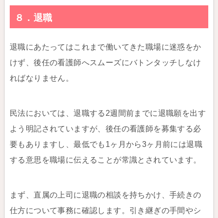
８．退職
退職にあたってはこれまで働いてきた職場に迷惑をか
けず、後任の看護師へスムーズにバトンタッチしなけ
ればなりません。
民法においては、退職する2週間前までに退職願を出す
よう明記されていますが、後任の看護師を募集する必
要もありますし、最低でも1ヶ月から3ヶ月前には退職
する意思を職場に伝えることが常識とされています。
まず、直属の上司に退職の相談を持ちかけ、手続きの
仕方について事務に確認します。引き継ぎの手間やシ