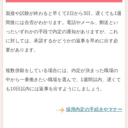
面接や試験が終わると早くて2日から3日、遅くても1週
間後には合否がわかります。電話やメール、郵送とい
ったいずれかの手段で内定の通知がありますが、これ
に対しては、承諾するかどうかの返事を早めに出す必
要があります。
複数併願をしている場合には、内定が決まった職場の
中から一番働きたい職場を選んで、1週間以内、遅くて
も10日以内には返事を出すようにしましょう。
採用内定の手続きやマナー