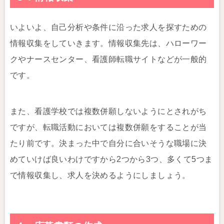
いよいよ、自己分析や条件に沿った求人を探すための
情報収集をしていきます。情報収集先は、ハローワー
クやナースセンター、看護師転職サイトなどが一般的
です。
また、看護学校では複数併願しないようにとされがち
ですが、転職活動においては複数併願をすることが当
たり前です。決まった中で自分に合いそうな職場に決
めていけば良いわけですから2つから3つ、多くて5つま
で情報収集し、求人を決めるようにしましょう。