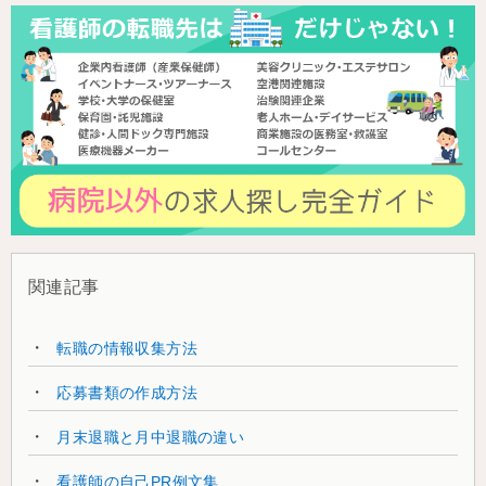
関連記事
転職の情報収集方法
応募書類の作成方法
月末退職と月中退職の違い
看護師の自己PR例文集