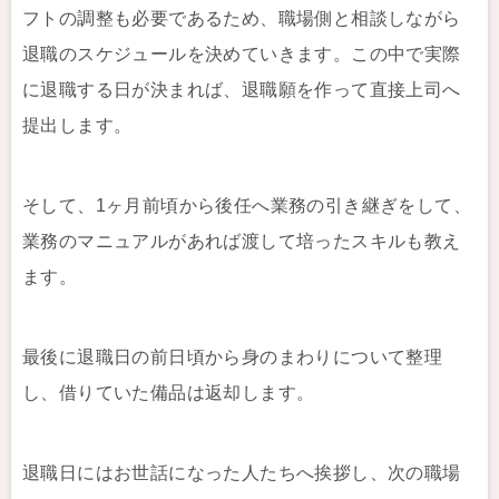
フトの調整も必要であるため、職場側と相談しながら
退職のスケジュールを決めていきます。この中で実際
に退職する日が決まれば、退職願を作って直接上司へ
提出します。
そして、1ヶ月前頃から後任へ業務の引き継ぎをして、
業務のマニュアルがあれば渡して培ったスキルも教え
ます。
最後に退職日の前日頃から身のまわりについて整理
し、借りていた備品は返却します。
退職日にはお世話になった人たちへ挨拶し、次の職場