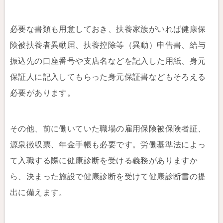
必要な書類も用意しておき、扶養家族がいれば健康保
険被扶養者異動届、扶養控除等（異動）申告書、給与
振込先の口座番号や支店名などを記入した用紙、身元
保証人に記入してもらった身元保証書などもそろえる
必要があります。
その他、前に働いていた職場の雇用保険被保険者証、
源泉徴収票、年金手帳も必要です。労働基準法によっ
て入職する際に健康診断を受ける義務がありますか
ら、決まった施設で健康診断を受けて健康診断書の提
出に備えます。