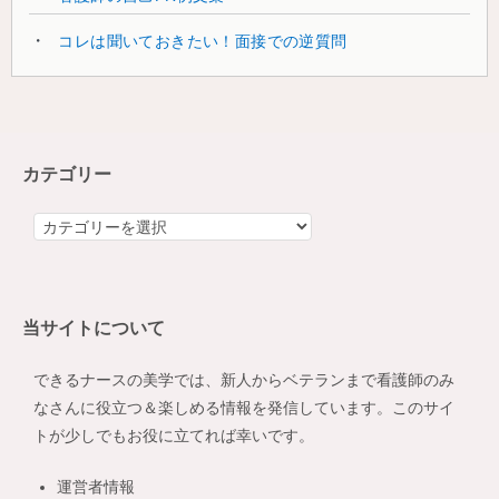
コレは聞いておきたい！面接での逆質問
カテゴリー
カ
テ
ゴ
リ
当サイトについて
ー
できるナースの美学では、新人からベテランまで看護師のみ
なさんに役立つ＆楽しめる情報を発信しています。このサイ
トが少しでもお役に立てれば幸いです。
運営者情報