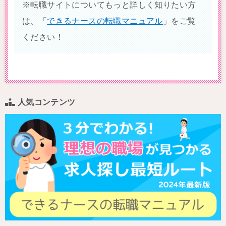
※転職サイトについてもっと詳しく知りたい方
は、「
できるナースの転職マニュアル
」をご覧
ください！
人気コンテンツ