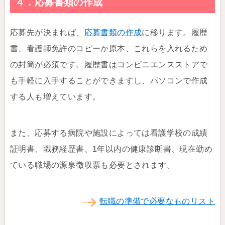
４．応募書類の作成
応募先が決まれば、
応募書類の作成
に移ります。履歴
書、看護師免許のコピーか原本、これらを入れるため
の封筒が必須です。履歴書はコンビニエンスストアで
も手軽に入手することができますし、パソコンで作成
する人も増えています。
また、応募する病院や施設によっては看護学校の成績
証明書、職務経歴書、1年以内の健康診断書、現在勤め
ている職場の源泉徴収票も必要とされます。
転職の準備で必要なものリスト