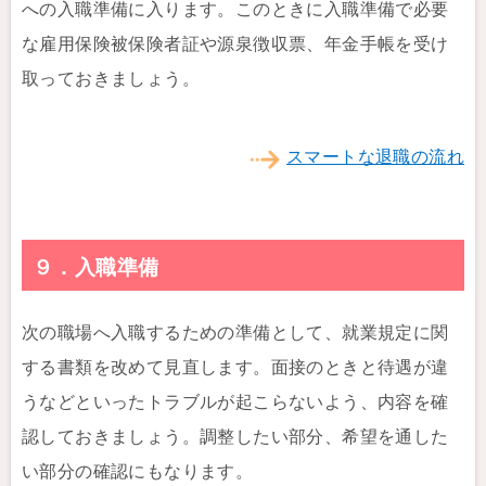
への入職準備に入ります。このときに入職準備で必要
な雇用保険被保険者証や源泉徴収票、年金手帳を受け
取っておきましょう。
スマートな退職の流れ
９．入職準備
次の職場へ入職するための準備として、就業規定に関
する書類を改めて見直します。面接のときと待遇が違
うなどといったトラブルが起こらないよう、内容を確
認しておきましょう。調整したい部分、希望を通した
い部分の確認にもなります。