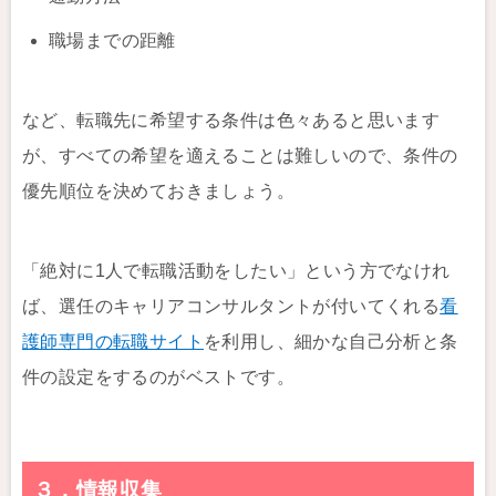
職場までの距離
など、転職先に希望する条件は色々あると思います
が、すべての希望を適えることは難しいので、条件の
優先順位を決めておきましょう。
「絶対に1人で転職活動をしたい」という方でなけれ
ば、選任のキャリアコンサルタントが付いてくれる
看
護師専門の転職サイト
を利用し、細かな自己分析と条
件の設定をするのがベストです。
３．情報収集