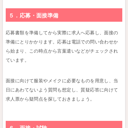
５．応募・面接準備
応募書類を準備してから実際に求人へ応募し、面接の
準備にとりかかります。応募は電話での問い合わせか
ら始まり、この時点から言葉遣いなどがチェックされ
ています。
面接に向けて服装やメイクに必要なものを用意し、当
日にあわてないよう質問も想定し、質疑応答に向けて
求人票から疑問点を探しておきましょう。